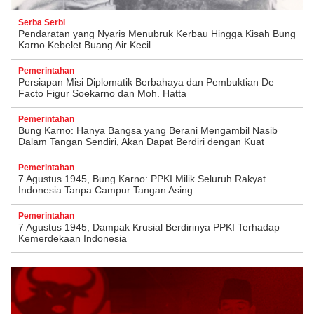
Serba Serbi
Pendaratan yang Nyaris Menubruk Kerbau Hingga Kisah Bung
Karno Kebelet Buang Air Kecil
Pemerintahan
Persiapan Misi Diplomatik Berbahaya dan Pembuktian De
Facto Figur Soekarno dan Moh. Hatta
Pemerintahan
Bung Karno: Hanya Bangsa yang Berani Mengambil Nasib
Dalam Tangan Sendiri, Akan Dapat Berdiri dengan Kuat
Pemerintahan
7 Agustus 1945, Bung Karno: PPKI Milik Seluruh Rakyat
Indonesia Tanpa Campur Tangan Asing
Pemerintahan
7 Agustus 1945, Dampak Krusial Berdirinya PPKI Terhadap
Kemerdekaan Indonesia