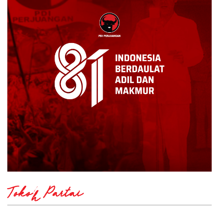
Tokoh Partai