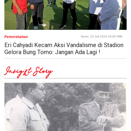
Pemerintahan
Senin, 22 Juli 2024 19:00 WIB
Eri Cahyadi Kecam Aksi Vandalisme di Stadion
Gelora Bung Tomo: Jangan Ada Lagi !
Insight Story