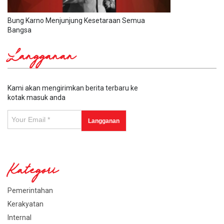
Bung Karno Menjunjung Kesetaraan Semua
Bangsa
Langganan
Kami akan mengirimkan berita terbaru ke
kotak masuk anda
Kategori
Pemerintahan
Kerakyatan
Internal