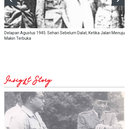
Delapan Agustus 1945: Sehari Sebelum Dalat, Ketika Jalan Menuju
Makin Terbuka
Insight Story