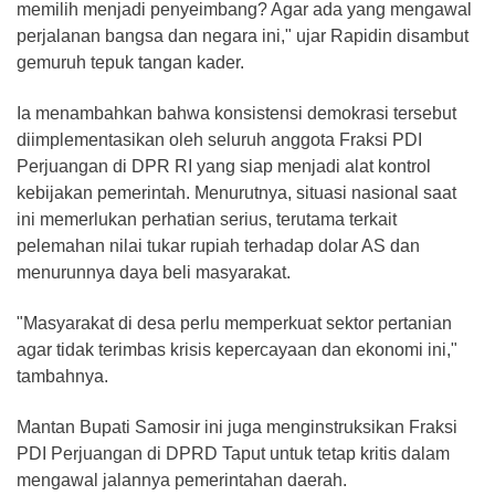
memilih menjadi penyeimbang? Agar ada yang mengawal
perjalanan bangsa dan negara ini," ujar Rapidin disambut
gemuruh tepuk tangan kader.
Ia menambahkan bahwa konsistensi demokrasi tersebut
diimplementasikan oleh seluruh anggota Fraksi PDI
Perjuangan di DPR RI yang siap menjadi alat kontrol
kebijakan pemerintah. Menurutnya, situasi nasional saat
ini memerlukan perhatian serius, terutama terkait
pelemahan nilai tukar rupiah terhadap dolar AS dan
menurunnya daya beli masyarakat.
"Masyarakat di desa perlu memperkuat sektor pertanian
agar tidak terimbas krisis kepercayaan dan ekonomi ini,"
tambahnya.
Mantan Bupati Samosir ini juga menginstruksikan Fraksi
PDI Perjuangan di DPRD Taput untuk tetap kritis dalam
mengawal jalannya pemerintahan daerah.