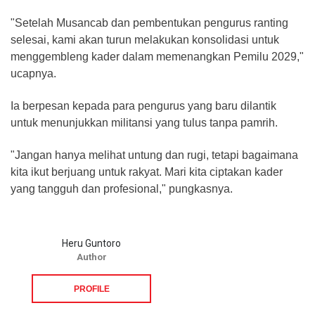
"Setelah Musancab dan pembentukan pengurus ranting
selesai, kami akan turun melakukan konsolidasi untuk
menggembleng kader dalam memenangkan Pemilu 2029,"
ucapnya.
Ia berpesan kepada para pengurus yang baru dilantik
untuk menunjukkan militansi yang tulus tanpa pamrih.
"Jangan hanya melihat untung dan rugi, tetapi bagaimana
kita ikut berjuang untuk rakyat. Mari kita ciptakan kader
yang tangguh dan profesional," pungkasnya.
Heru Guntoro
Author
PROFILE