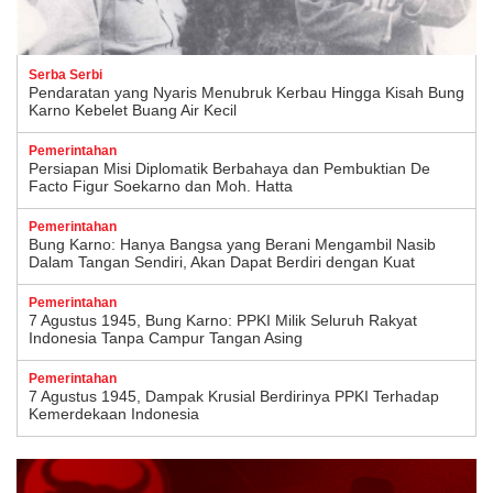
Serba Serbi
Pendaratan yang Nyaris Menubruk Kerbau Hingga Kisah Bung
Karno Kebelet Buang Air Kecil
Pemerintahan
Persiapan Misi Diplomatik Berbahaya dan Pembuktian De
Facto Figur Soekarno dan Moh. Hatta
Pemerintahan
Bung Karno: Hanya Bangsa yang Berani Mengambil Nasib
Dalam Tangan Sendiri, Akan Dapat Berdiri dengan Kuat
Pemerintahan
7 Agustus 1945, Bung Karno: PPKI Milik Seluruh Rakyat
Indonesia Tanpa Campur Tangan Asing
Pemerintahan
7 Agustus 1945, Dampak Krusial Berdirinya PPKI Terhadap
Kemerdekaan Indonesia