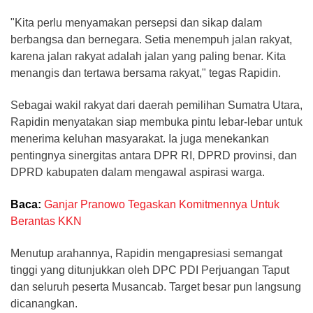
"Kita perlu menyamakan persepsi dan sikap dalam
berbangsa dan bernegara. Setia menempuh jalan rakyat,
karena jalan rakyat adalah jalan yang paling benar. Kita
menangis dan tertawa bersama rakyat," tegas Rapidin.
Sebagai wakil rakyat dari daerah pemilihan Sumatra Utara,
Rapidin menyatakan siap membuka pintu lebar-lebar untuk
menerima keluhan masyarakat. Ia juga menekankan
pentingnya sinergitas antara DPR RI, DPRD provinsi, dan
DPRD kabupaten dalam mengawal aspirasi warga.
Baca:
Ganjar Pranowo Tegaskan Komitmennya Untuk
Berantas KKN
Menutup arahannya, Rapidin mengapresiasi semangat
tinggi yang ditunjukkan oleh DPC PDI Perjuangan Taput
dan seluruh peserta Musancab. Target besar pun langsung
dicanangkan.