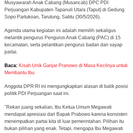
Musyawarah Anak Cabang (Musancab) DPC PDI
Perjuangan Kabupaten Tapanuli Utara (Taput) di Gedung
Sopo Partukoan, Tarutung, Sabtu (30/5/2026).
Agenda utama kegiatan ini adalah memilih sekaligus
melantik pengurus Pengurus Anak Cabang (PAC) di 15
kecamatan, serta pelantikan pengurus badan dan sayap
partai.
Baca:
Kisah Unik Ganjar Pranowo di Masa Kecilnya untuk
Membantu Ibu
Anggota DPR RI ini mengungkapkan alasan di balik posisi
politik PDI Perjuangan saat ini.
"Rekan juang sekalian, Ibu Ketua Umum Megawati
mendapat apresiasi dari Bapak Prabowo karena konsisten
menempatkan partai kita di luar pemerintahan. Pilihan itu
bukan pilihan yang enak. Tetapi, mengapa Ibu Megawati