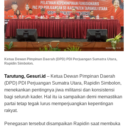
Ketua Dewan Pimpinan Daerah (DPD) PDI Perjuangan Sumatra Utara,
Rapidin Simbolon.
Tarutung, Gesuri.id
– Ketua Dewan Pimpinan Daerah
(DPD) PDI Perjuangan Sumatra Utara, Rapidin Simbolon,
menekankan pentingnya jiwa militansi dan konsistensi
bagi seluruh kader. Hal itu ia sampaikan demi memastikan
partai tetap tegak lurus memperjuangkan kepentingan
rakyat.
Penegasan tersebut disampaikan Rapidin saat membuka