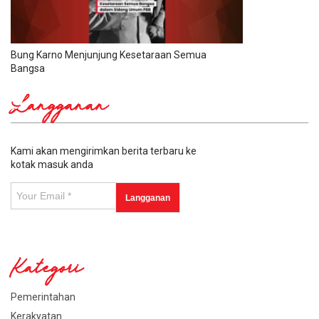
Bung Karno Menjunjung Kesetaraan Semua
Bangsa
Langganan
Kami akan mengirimkan berita terbaru ke
kotak masuk anda
Kategori
Pemerintahan
Kerakyatan