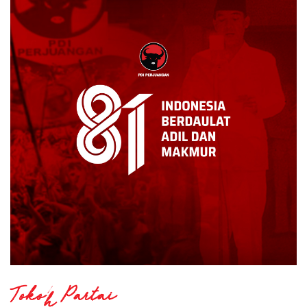
Tokoh Partai