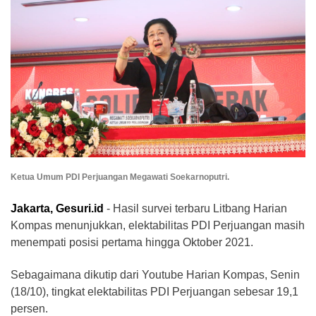
Ketua Umum PDI Perjuangan Megawati Soekarnoputri.
Jakarta, Gesuri.id
- Hasil survei terbaru Litbang Harian
Kompas menunjukkan, elektabilitas PDI Perjuangan masih
menempati posisi pertama hingga Oktober 2021.
Sebagaimana dikutip dari Youtube Harian Kompas, Senin
(18/10), tingkat elektabilitas PDI Perjuangan sebesar 19,1
persen.