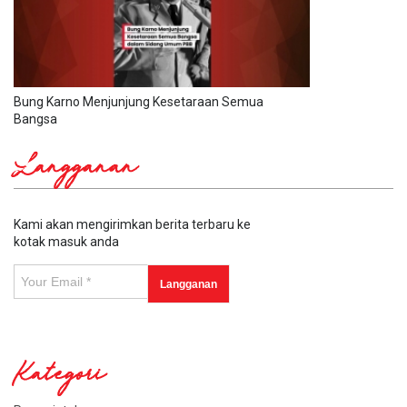
Bung Karno Menjunjung Kesetaraan Semua
Bangsa
Langganan
Kami akan mengirimkan berita terbaru ke
kotak masuk anda
Kategori