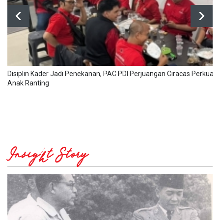
Disiplin Kader Jadi Penekanan, PAC PDI Perjuangan Ciracas Perkuat 
Anak Ranting
Insight Story