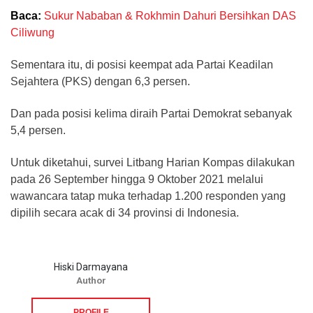
Baca:
Sukur Nababan & Rokhmin Dahuri Bersihkan DAS
Ciliwung
Sementara itu, di posisi keempat ada Partai Keadilan
Sejahtera (PKS) dengan 6,3 persen.
Dan pada posisi kelima diraih Partai Demokrat sebanyak
5,4 persen.
Untuk diketahui, survei Litbang Harian Kompas dilakukan
pada 26 September hingga 9 Oktober 2021 melalui
wawancara tatap muka terhadap 1.200 responden yang
dipilih secara acak di 34 provinsi di Indonesia.
Hiski Darmayana
Author
PROFILE