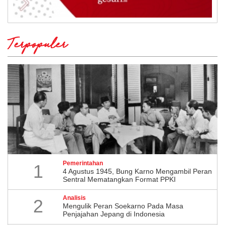
Terpopuler
Pemerintahan
1
4 Agustus 1945, Bung Karno Mengambil Peran
Sentral Mematangkan Format PPKI
Analisis
2
Mengulik Peran Soekarno Pada Masa
Penjajahan Jepang di Indonesia