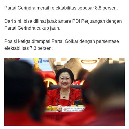
Partai Gerindra meraih elektabilitas sebesar 8,8 persen.
Dari sini, bisa dilihat jarak antara PDI Perjuangan dengan
Partai Gerindra cukup jauh.
Posisi ketiga ditempati Partai Golkar dengan persentase
elektabilitas 7,3 persen.