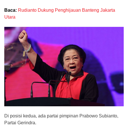
Baca:
Rudianto Dukung Penghijauan Banteng Jakarta
Utara
Di posisi kedua, ada partai pimpinan Prabowo Subianto,
Partai Gerindra.