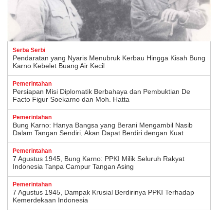
Serba Serbi
Pendaratan yang Nyaris Menubruk Kerbau Hingga Kisah Bung
Karno Kebelet Buang Air Kecil
Pemerintahan
Persiapan Misi Diplomatik Berbahaya dan Pembuktian De
Facto Figur Soekarno dan Moh. Hatta
Pemerintahan
Bung Karno: Hanya Bangsa yang Berani Mengambil Nasib
Dalam Tangan Sendiri, Akan Dapat Berdiri dengan Kuat
Pemerintahan
7 Agustus 1945, Bung Karno: PPKI Milik Seluruh Rakyat
Indonesia Tanpa Campur Tangan Asing
Pemerintahan
7 Agustus 1945, Dampak Krusial Berdirinya PPKI Terhadap
Kemerdekaan Indonesia