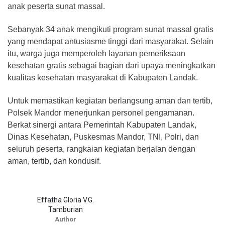
anak peserta sunat massal.
Sebanyak 34 anak mengikuti program sunat massal gratis
yang mendapat antusiasme tinggi dari masyarakat. Selain
itu, warga juga memperoleh layanan pemeriksaan
kesehatan gratis sebagai bagian dari upaya meningkatkan
kualitas kesehatan masyarakat di Kabupaten Landak.
Untuk memastikan kegiatan berlangsung aman dan tertib,
Polsek Mandor menerjunkan personel pengamanan.
Berkat sinergi antara Pemerintah Kabupaten Landak,
Dinas Kesehatan, Puskesmas Mandor, TNI, Polri, dan
seluruh peserta, rangkaian kegiatan berjalan dengan
aman, tertib, dan kondusif.
Effatha Gloria V.G.
Tamburian
Author