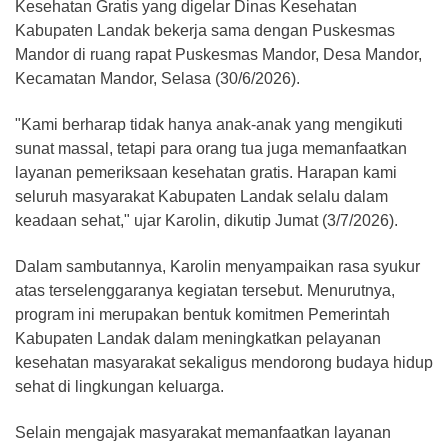
Kesehatan Gratis yang digelar Dinas Kesehatan
Kabupaten Landak bekerja sama dengan Puskesmas
Mandor di ruang rapat Puskesmas Mandor, Desa Mandor,
Kecamatan Mandor, Selasa (30/6/2026).
"Kami berharap tidak hanya anak-anak yang mengikuti
sunat massal, tetapi para orang tua juga memanfaatkan
layanan pemeriksaan kesehatan gratis. Harapan kami
seluruh masyarakat Kabupaten Landak selalu dalam
keadaan sehat," ujar Karolin, dikutip Jumat (3/7/2026).
Dalam sambutannya, Karolin menyampaikan rasa syukur
atas terselenggaranya kegiatan tersebut. Menurutnya,
program ini merupakan bentuk komitmen Pemerintah
Kabupaten Landak dalam meningkatkan pelayanan
kesehatan masyarakat sekaligus mendorong budaya hidup
sehat di lingkungan keluarga.
Selain mengajak masyarakat memanfaatkan layanan