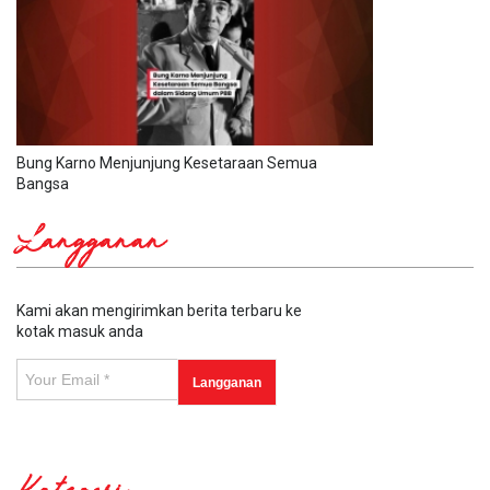
Bung Karno Menjunjung Kesetaraan Semua
Bangsa
Langganan
Kami akan mengirimkan berita terbaru ke
kotak masuk anda