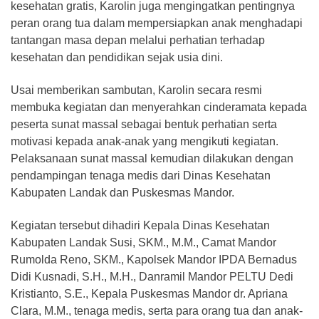
kesehatan gratis, Karolin juga mengingatkan pentingnya
peran orang tua dalam mempersiapkan anak menghadapi
tantangan masa depan melalui perhatian terhadap
kesehatan dan pendidikan sejak usia dini.
Usai memberikan sambutan, Karolin secara resmi
membuka kegiatan dan menyerahkan cinderamata kepada
peserta sunat massal sebagai bentuk perhatian serta
motivasi kepada anak-anak yang mengikuti kegiatan.
Pelaksanaan sunat massal kemudian dilakukan dengan
pendampingan tenaga medis dari Dinas Kesehatan
Kabupaten Landak dan Puskesmas Mandor.
Kegiatan tersebut dihadiri Kepala Dinas Kesehatan
Kabupaten Landak Susi, SKM., M.M., Camat Mandor
Rumolda Reno, SKM., Kapolsek Mandor IPDA Bernadus
Didi Kusnadi, S.H., M.H., Danramil Mandor PELTU Dedi
Kristianto, S.E., Kepala Puskesmas Mandor dr. Apriana
Clara, M.M., tenaga medis, serta para orang tua dan anak-