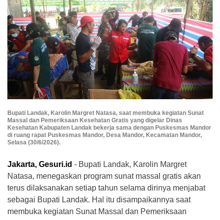
Bupati Landak, Karolin Margret Natasa, saat membuka kegiatan Sunat
Massal dan Pemeriksaan Kesehatan Gratis yang digelar Dinas
Kesehatan Kabupaten Landak bekerja sama dengan Puskesmas Mandor
di ruang rapat Puskesmas Mandor, Desa Mandor, Kecamatan Mandor,
Selasa (30/6/2026).
Jakarta, Gesuri.id
- Bupati Landak, Karolin Margret
Natasa, menegaskan program sunat massal gratis akan
terus dilaksanakan setiap tahun selama dirinya menjabat
sebagai Bupati Landak. Hal itu disampaikannya saat
membuka kegiatan Sunat Massal dan Pemeriksaan