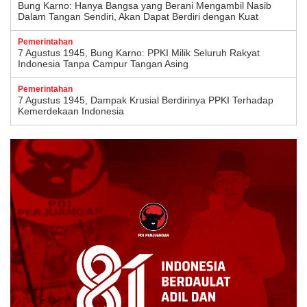
Bung Karno: Hanya Bangsa yang Berani Mengambil Nasib
Dalam Tangan Sendiri, Akan Dapat Berdiri dengan Kuat
Pemerintahan
7 Agustus 1945, Bung Karno: PPKI Milik Seluruh Rakyat
Indonesia Tanpa Campur Tangan Asing
Pemerintahan
7 Agustus 1945, Dampak Krusial Berdirinya PPKI Terhadap
Kemerdekaan Indonesia