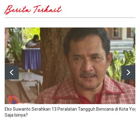
Berita Terkait
Eko Suwanto Serahkan 13 Peralatan Tangguh Bencana di Kota Yogy
Saja Isinya?