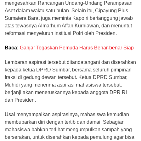
mengesahkan Rancangan Undang-Undang Perampasan
Aset dalam waktu satu bulan. Selain itu, Cipayung Plus
Sumatera Barat juga meminta Kapolri bertanggung jawab
atas tewasnya Almarhum Affan Kurniawan, dan menuntut
reformasi menyeluruh institusi Polri oleh Presiden.
Baca:
Ganjar Tegaskan Pemuda Harus Benar-benar Siap
Lembaran aspirasi tersebut ditandatangani dan diserahkan
kepada ketua DPRD Sumbar, bersama seluruh pimpinan
fraksi di gedung dewan tersebut. Ketua DPRD Sumbar,
Muhidi yang menerima aspirasi mahasiswa tersebut,
berjanji akan meneruskannya kepada anggota DPR RI
dan Presiden.
Usai menyampaikan aspirasinya, mahasiswa kemudian
membubarkan diri dengan tertib dan damai. Sebagian
mahasiswa bahkan terlihat mengumpulkan sampah yang
berserakan, untuk diserahkan kepada pemulung agar bisa