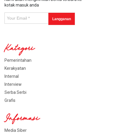
kotak masuk anda
Kategori
Pemerintahan
Kerakyatan
Internal
Interview
Serba Serbi
Grafis
Informasi
Media Siber