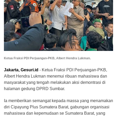
Ketua Fraksi PDI Perjuangan-PKB, Albert Hendra Lukman.
Jakarta, Gesuri.id
- Ketua Fraksi PDI Perjuangan-PKB,
Albert Hendra Lukman menemui ribuan mahasiswa dan
masyarakat yang tengah melakukan aksi demontrasi di
halaman gedung DPRD Sumbar.
Ia memberikan semangat kepada massa yang menamakan
diri Cipayung Plus Sumatera Barat, gabungan organisasi
mahasiswa dan kepemudaan se Sumatera Barat, yang