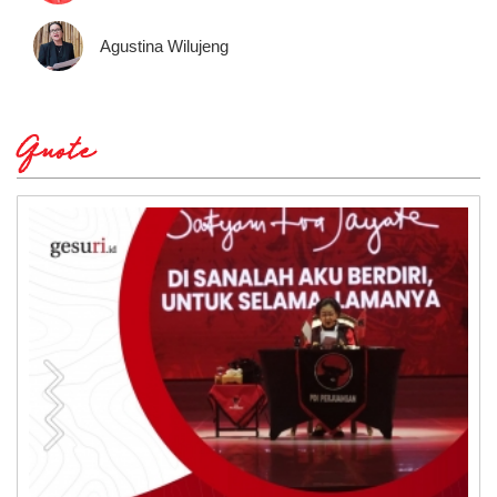
Agustina Wilujeng
Quote