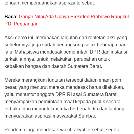
tengah memperjuangkan aspirasi tersebut.
Baca:
Ganjar Nilai Ada Upaya Presiden Prabowo Rangkul
PDI Perjuangan
Aksi demo ini, merupakan lanjutan dari rentetan aksi yang
sebelumnya juga sudah berlangsung sejak beberapa hari
lalu. Mahasiswa mendesak pemerintah, DPR dan instansi
terkait lainnya, untuk melakukan perubahan untuk
kebaikan bangsa dan daerah Sumatera Barat.
Mereka merangkum tuntutan tersebut dalam enam poin
besar, yang menurut mereka mendesak harus dilakukan,
yaitu menuntut anggota DPR RI asal Sumatera Barat
menyampaikan permintaan maaf kepada publik secara
terbuka, dan menuntut mereka berbenah diri dan lantang
menyuarakan aspirasi masyarakat Sumbar.
Pendemo juga mendesak wakil rakyat tersebut, segera