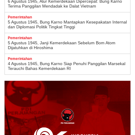
6 Agustus 1945, Alur Kemerdekaan Dipercepat: Bung Karno
Terima Panggilan Mendadak ke Dalat Vietnam
Pemerintahan
5 Agustus 1945, Bung Karno Mantapkan Kesepakatan Internal
dan Diplomasi Politik Tingkat Tinggi
Pemerintahan
5 Agustus 1945, Janji Kemerdekaan Sebelum Bom Atom
Dijatuhkan di Hiroshima
Pemerintahan
4 Agustus 1945, Bung Karno Siap Penuhi Panggilan Marsekal
Terauchi Bahas Kemerdekaan RI