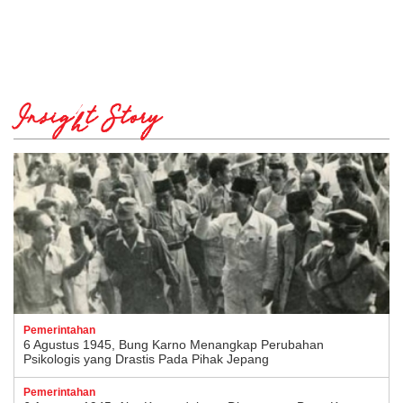
Insight Story
Pemerintahan
6 Agustus 1945, Bung Karno Menangkap Perubahan
Psikologis yang Drastis Pada Pihak Jepang
Pemerintahan