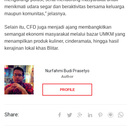
menikmati udara segar dan beraktivitas bersama keluarga
maupun komunitas,” jelasnya.
Selain itu, CFD juga menjadi ajang membangkitkan
semangat ekonomi masyarakat melalui bazar UMKM yang
menampilkan produk kuliner, cinderamata, hingga hasil
kerajinan lokal khas Blitar.
Nurfahmi Budi Prasetyo
Author
PROFILE
Share: