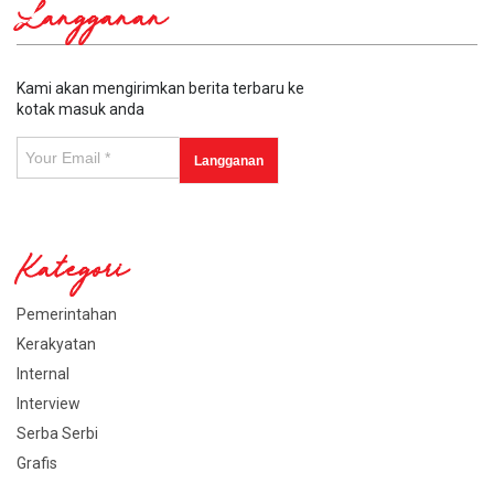
Langganan
Kami akan mengirimkan berita terbaru ke
kotak masuk anda
Kategori
Pemerintahan
Kerakyatan
Internal
Interview
Serba Serbi
Grafis