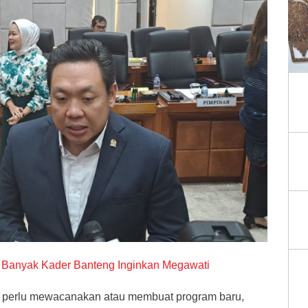
 Banyak Kader Banteng Inginkan Megawati
k perlu mewacanakan atau membuat program baru,