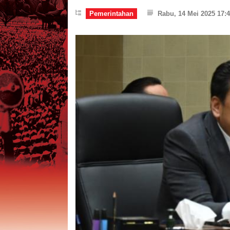
Pemerintahan
Rabu, 14 Mei 2025 17: