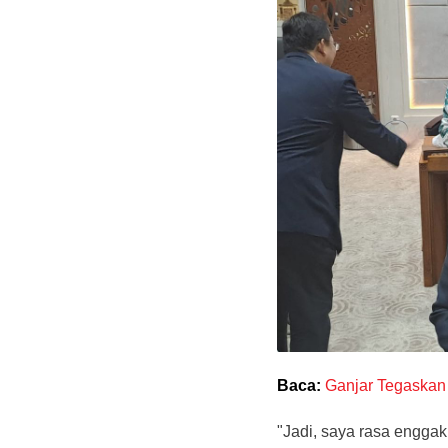
Baca:
Ganjar Tegaskan
"Jadi, saya rasa engga