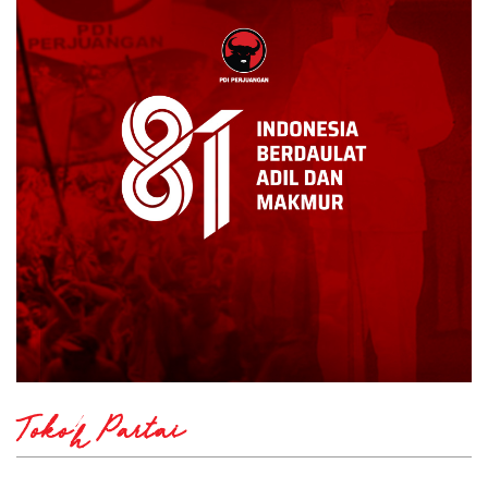
Tokoh Partai