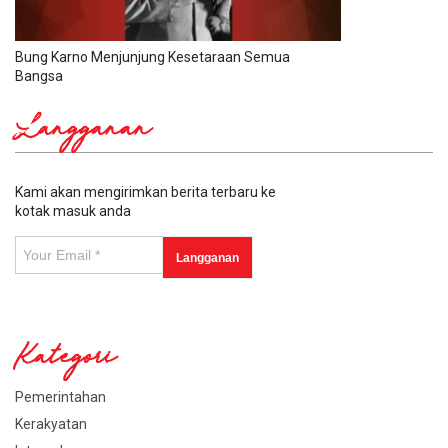
Bung Karno Menjunjung Kesetaraan Semua
Bangsa
Langganan
Kami akan mengirimkan berita terbaru ke
kotak masuk anda
Kategori
Pemerintahan
Kerakyatan