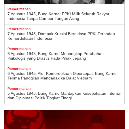
Pemerintahan
7 Agustus 1945, Bung Karno: PPKI Milik Seluruh Rakyat
Indonesia Tanpa Campur Tangan Asing
Pemerintahan
7 Agustus 1945, Dampak Krusial Berdirinya PPKI Terhadap
Kemerdekaan Indonesia
Pemerintahan
6 Agustus 1945, Bung Karno Menangkap Perubahan
Psikologis yang Drastis Pada Pihak Jepang
Pemerintahan
6 Agustus 1945, Alur Kemerdekaan Dipercepat: Bung Karno
Terima Panggilan Mendadak ke Dalat Vietnam
Pemerintahan
5 Agustus 1945, Bung Karno Mantapkan Kesepakatan Internal
dan Diplomasi Politik Tingkat Tinggi