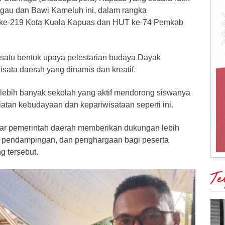
gau dan Bawi Kameluh ini, dalam rangka
 ke-219 Kota Kuala Kapuas dan HUT ke-74 Pemkab
h satu bentuk upaya pelestarian budaya Dayak
isata daerah yang dinamis dan kreatif.
 lebih banyak sekolah yang aktif mendorong siswanya
giatan kebudayaan dan kepariwisataan seperti ini.
ar pemerintah daerah memberikan dukungan lebih
, pendampingan, dan penghargaan bagi peserta
 tersebut.
Te