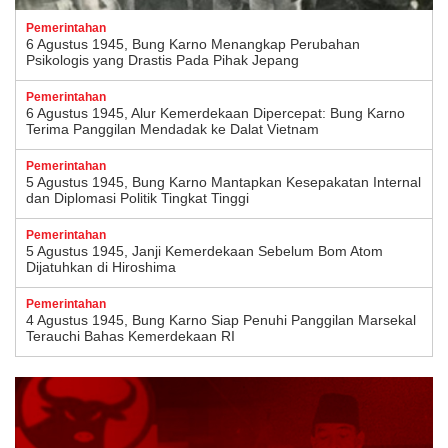
Pemerintahan
6 Agustus 1945, Bung Karno Menangkap Perubahan
Psikologis yang Drastis Pada Pihak Jepang
Pemerintahan
6 Agustus 1945, Alur Kemerdekaan Dipercepat: Bung Karno
Terima Panggilan Mendadak ke Dalat Vietnam
Pemerintahan
5 Agustus 1945, Bung Karno Mantapkan Kesepakatan Internal
dan Diplomasi Politik Tingkat Tinggi
Pemerintahan
5 Agustus 1945, Janji Kemerdekaan Sebelum Bom Atom
Dijatuhkan di Hiroshima
Pemerintahan
4 Agustus 1945, Bung Karno Siap Penuhi Panggilan Marsekal
Terauchi Bahas Kemerdekaan RI