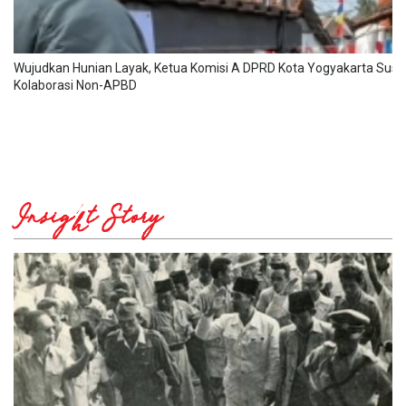
Wujudkan Hunian Layak, Ketua Komisi A DPRD Kota Yogyakarta Susa
Kolaborasi Non-APBD
Insight Story