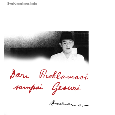
Syubbanul muslimin