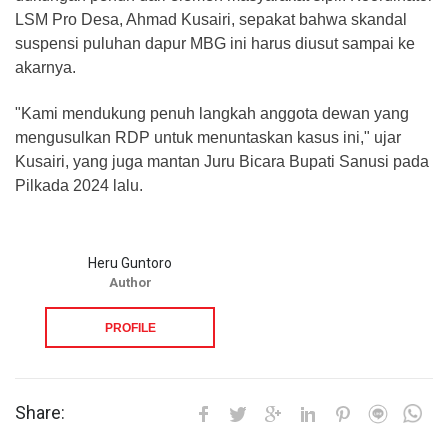
LSM Pro Desa, Ahmad Kusairi, sepakat bahwa skandal
suspensi puluhan dapur MBG ini harus diusut sampai ke
akarnya.
​"Kami mendukung penuh langkah anggota dewan yang
mengusulkan RDP untuk menuntaskan kasus ini," ujar
Kusairi, yang juga mantan Juru Bicara Bupati Sanusi pada
Pilkada 2024 lalu.
Heru Guntoro
Author
PROFILE
Share: