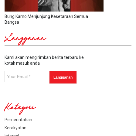
Bung Karno Menjunjung Kesetaraan Semua
Bangsa
Langganan
Kami akan mengirimkan berita terbaru ke
kotak masuk anda
Kategori
Pemerintahan
Kerakyatan
Internal