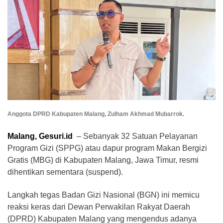
​Anggota DPRD Kabupaten Malang, Zulham Akhmad Mubarrok.
Malang, Gesuri.id
– Sebanyak 32 Satuan Pelayanan
Program Gizi (SPPG) atau dapur program Makan Bergizi
Gratis (MBG) di Kabupaten Malang, Jawa Timur, resmi
dihentikan sementara (suspend).
Langkah tegas Badan Gizi Nasional (BGN) ini memicu
reaksi keras dari Dewan Perwakilan Rakyat Daerah
(DPRD) Kabupaten Malang yang mengendus adanya