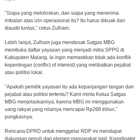
​"Siapa yang meloloskan, dan siapa yang menerima
imbalan atas izin operasional itu? Itu harus dikuak dan
diaudit tuntas," cetus Zulham.
​Lebih lanjut, Zulham juga mendesak Satgas MBG
membuka daftar yayasan yang menjadi mitra SPPG di
Kabupaten Malang. Ia ingin memastikan tidak ada konflik
kepentingan (conflict of interest) yang melibatkan pejabat
atau politisi lokal.
​"Apakah pemilik yayasan itu ada kepanjangan tangan dari
pejabat atau politisi tertentu? Kami minta Ketua Satgas
MBG menjelaskannya, karena MBG ini menggunakan
uang rakyat yang nilainya mencapai Rp268 triliun,"
pungkasnya.
​Rencana DPRD untuk menggelar RDP ini mendapat
dukungan penuh dari elemen masyarakat sipil. Koordinator