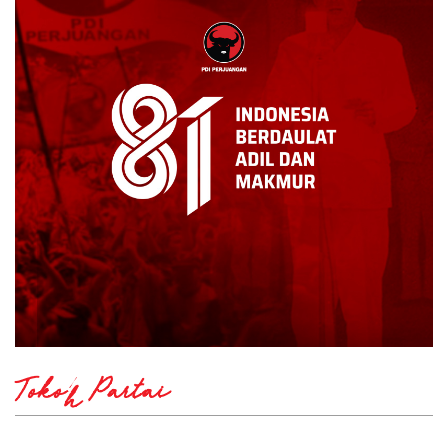
Tokoh Partai