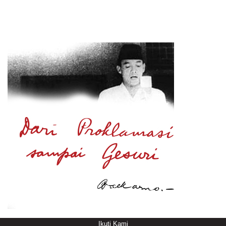
Ikuti Kami