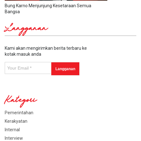
Bung Karno Menjunjung Kesetaraan Semua
Bangsa
Langganan
Kami akan mengirimkan berita terbaru ke
kotak masuk anda
Kategori
Pemerintahan
Kerakyatan
Internal
Interview