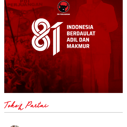
Tokoh Partai