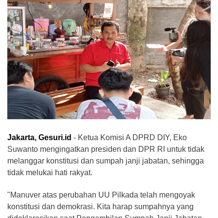
Jakarta, Gesuri.id
- Ketua Komisi A DPRD DIY, Eko
Suwanto mengingatkan presiden dan DPR RI untuk tidak
melanggar konstitusi dan sumpah janji jabatan, sehingga
tidak melukai hati rakyat.
"Manuver atas perubahan UU Pilkada telah mengoyak
konstitusi dan demokrasi. Kita harap sumpahnya yang