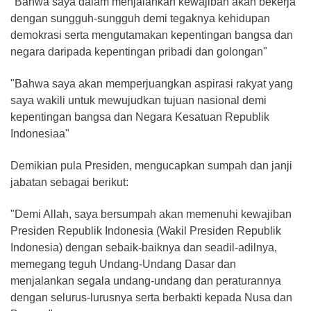
"Bahwa saya dalam menjalankan kewajiban akan bekerja
dengan sungguh-sungguh demi tegaknya kehidupan
demokrasi serta mengutamakan kepentingan bangsa dan
negara daripada kepentingan pribadi dan golongan"
"Bahwa saya akan memperjuangkan aspirasi rakyat yang
saya wakili untuk mewujudkan tujuan nasional demi
kepentingan bangsa dan Negara Kesatuan Republik
Indonesiaa"
Demikian pula Presiden, mengucapkan sumpah dan janji
jabatan sebagai berikut:
"Demi Allah, saya bersumpah akan memenuhi kewajiban
Presiden Republik Indonesia (Wakil Presiden Republik
Indonesia) dengan sebaik-baiknya dan seadil-adilnya,
memegang teguh Undang-Undang Dasar dan
menjalankan segala undang-undang dan peraturannya
dengan selurus-lurusnya serta berbakti kepada Nusa dan