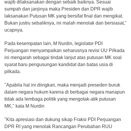
wajib dilaksanakan dengan sebaik baiknya. Sesuai
sumpah dan janjinya maka Presiden dan DPR wajib
laksanakan Putusan MK yang bersifat final dan mengikat.
Bukan justru sebaliknya, ini malah menolak dan bersiasat,"
ucapnya.
Pada kesempatan lain, M Nurdin, legislator PDI
Perjuangan menyampaikan seharusnya revisi UU Pilkada
ini mengarah sebagai tindak lanjut atas putusan MK soal
syarat baru pengusungan kandidat dan batas usia di
pilkada.
"Apabila hal ini diingkari, maka menjadi preseden buruk
dalam negara hukum karena di berbagai negara manapun
tidak ada lembaga politik yang mengotak-atik putusan
MK," kata M Nurdin
"Kita apresiasi dan dukung sikap Fraksi PDI Perjuangan
DPR RI yang menolak Rancangan Perubahan RUU