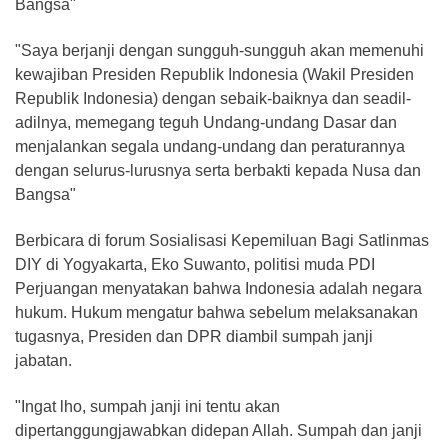
Bangsa"
"Saya berjanji dengan sungguh-sungguh akan memenuhi
kewajiban Presiden Republik Indonesia (Wakil Presiden
Republik Indonesia) dengan sebaik-baiknya dan seadil-
adilnya, memegang teguh Undang-undang Dasar dan
menjalankan segala undang-undang dan peraturannya
dengan selurus-lurusnya serta berbakti kepada Nusa dan
Bangsa"
Berbicara di forum Sosialisasi Kepemiluan Bagi Satlinmas
DIY di Yogyakarta, Eko Suwanto, politisi muda PDI
Perjuangan menyatakan bahwa Indonesia adalah negara
hukum. Hukum mengatur bahwa sebelum melaksanakan
tugasnya, Presiden dan DPR diambil sumpah janji
jabatan.
"Ingat lho, sumpah janji ini tentu akan
dipertanggungjawabkan didepan Allah. Sumpah dan janji