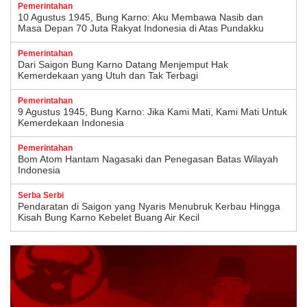
Pemerintahan
10 Agustus 1945, Bung Karno: Aku Membawa Nasib dan
Masa Depan 70 Juta Rakyat Indonesia di Atas Pundakku
Pemerintahan
Dari Saigon Bung Karno Datang Menjemput Hak
Kemerdekaan yang Utuh dan Tak Terbagi
Pemerintahan
9 Agustus 1945, Bung Karno: Jika Kami Mati, Kami Mati Untuk
Kemerdekaan Indonesia
Pemerintahan
Bom Atom Hantam Nagasaki dan Penegasan Batas Wilayah
Indonesia
Serba Serbi
Pendaratan di Saigon yang Nyaris Menubruk Kerbau Hingga
Kisah Bung Karno Kebelet Buang Air Kecil