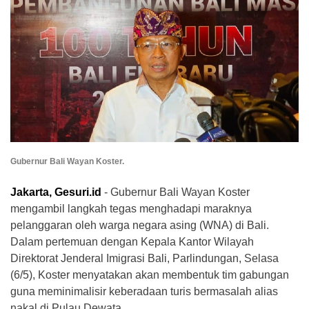
Gubernur Bali Wayan Koster.
Jakarta, Gesuri.id
- Gubernur Bali Wayan Koster
mengambil langkah tegas menghadapi maraknya
pelanggaran oleh warga negara asing (WNA) di Bali.
Dalam pertemuan dengan Kepala Kantor Wilayah
Direktorat Jenderal Imigrasi Bali, Parlindungan, Selasa
(6/5), Koster menyatakan akan membentuk tim gabungan
guna meminimalisir keberadaan turis bermasalah alias
nakal di Pulau Dewata.