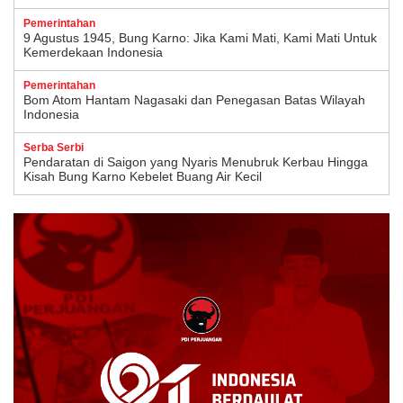
Pemerintahan
9 Agustus 1945, Bung Karno: Jika Kami Mati, Kami Mati Untuk
Kemerdekaan Indonesia
Pemerintahan
Bom Atom Hantam Nagasaki dan Penegasan Batas Wilayah
Indonesia
Serba Serbi
Pendaratan di Saigon yang Nyaris Menubruk Kerbau Hingga
Kisah Bung Karno Kebelet Buang Air Kecil