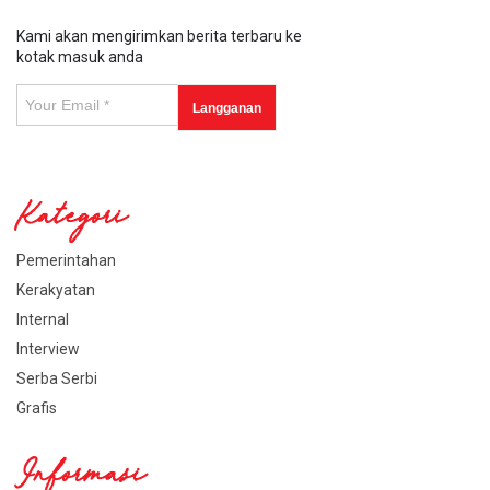
Kami akan mengirimkan berita terbaru ke
kotak masuk anda
Kategori
Pemerintahan
Kerakyatan
Internal
Interview
Serba Serbi
Grafis
Informasi