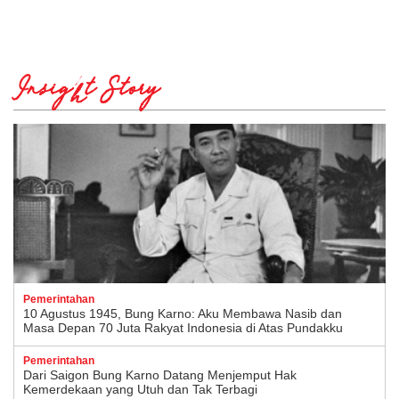
Insight Story
Pemerintahan
10 Agustus 1945, Bung Karno: Aku Membawa Nasib dan
Masa Depan 70 Juta Rakyat Indonesia di Atas Pundakku
Pemerintahan
Dari Saigon Bung Karno Datang Menjemput Hak
Kemerdekaan yang Utuh dan Tak Terbagi