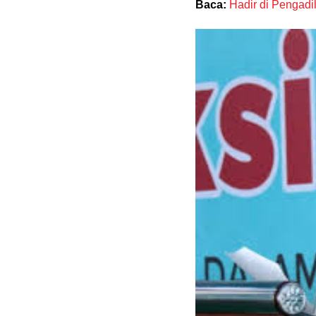
Baca:
Hadir di Pengadi