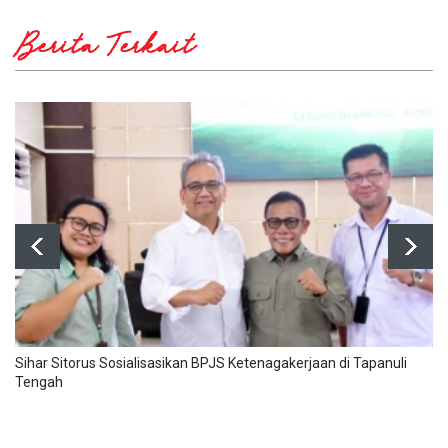
Berita Terkait
Sihar Sitorus Sosialisasikan BPJS Ketenagakerjaan di Tapanuli
Tengah