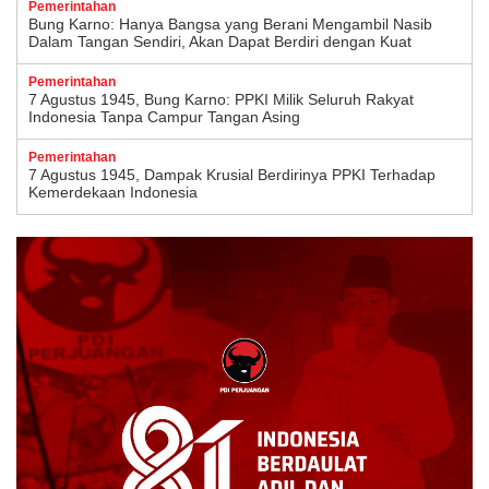
Pemerintahan
Bung Karno: Hanya Bangsa yang Berani Mengambil Nasib
Dalam Tangan Sendiri, Akan Dapat Berdiri dengan Kuat
Pemerintahan
7 Agustus 1945, Bung Karno: PPKI Milik Seluruh Rakyat
Indonesia Tanpa Campur Tangan Asing
Pemerintahan
7 Agustus 1945, Dampak Krusial Berdirinya PPKI Terhadap
Kemerdekaan Indonesia