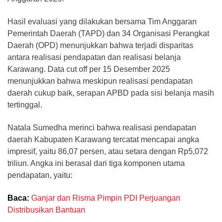
Hasil evaluasi yang dilakukan bersama Tim Anggaran
Pemerintah Daerah (TAPD) dan 34 Organisasi Perangkat
Daerah (OPD) menunjukkan bahwa terjadi disparitas
antara realisasi pendapatan dan realisasi belanja
Karawang. Data cut off per 15 Desember 2025
menunjukkan bahwa meskipun realisasi pendapatan
daerah cukup baik, serapan APBD pada sisi belanja masih
tertinggal.
Natala Sumedha merinci bahwa realisasi pendapatan
daerah Kabupaten Karawang tercatat mencapai angka
impresif, yaitu 86,07 persen, atau setara dengan Rp5,072
triliun. Angka ini berasal dari tiga komponen utama
pendapatan, yaitu:
Baca:
Ganjar dan Risma Pimpin PDI Perjuangan
Distribusikan Bantuan