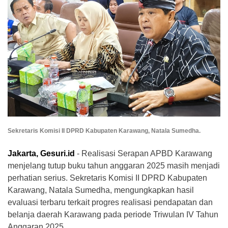
Sekretaris Komisi II DPRD Kabupaten Karawang, Natala Sumedha.
Jakarta, Gesuri.id
- Realisasi Serapan APBD Karawang
menjelang tutup buku tahun anggaran 2025 masih menjadi
perhatian serius. Sekretaris Komisi II DPRD Kabupaten
Karawang, Natala Sumedha, mengungkapkan hasil
evaluasi terbaru terkait progres realisasi pendapatan dan
belanja daerah Karawang pada periode Triwulan IV Tahun
Anggaran 2025.