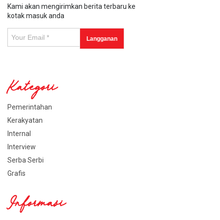
Kami akan mengirimkan berita terbaru ke
kotak masuk anda
Kategori
Pemerintahan
Kerakyatan
Internal
Interview
Serba Serbi
Grafis
Informasi