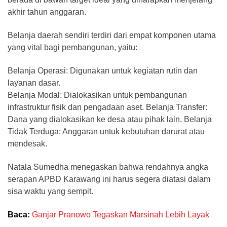
akhir tahun anggaran.
Belanja daerah sendiri terdiri dari empat komponen utama
yang vital bagi pembangunan, yaitu:
Belanja Operasi: Digunakan untuk kegiatan rutin dan
layanan dasar.
Belanja Modal: Dialokasikan untuk pembangunan
infrastruktur fisik dan pengadaan aset. Belanja Transfer:
Dana yang dialokasikan ke desa atau pihak lain. Belanja
Tidak Terduga: Anggaran untuk kebutuhan darurat atau
mendesak.
Natala Sumedha menegaskan bahwa rendahnya angka
serapan APBD Karawang ini harus segera diatasi dalam
sisa waktu yang sempit.
Baca:
Ganjar Pranowo Tegaskan Marsinah Lebih Layak