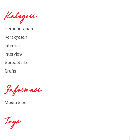
Kategori
Pemerintahan
Kerakyatan
Internal
Interview
Serba Serbi
Grafis
Informasi
Media Siber
Tags