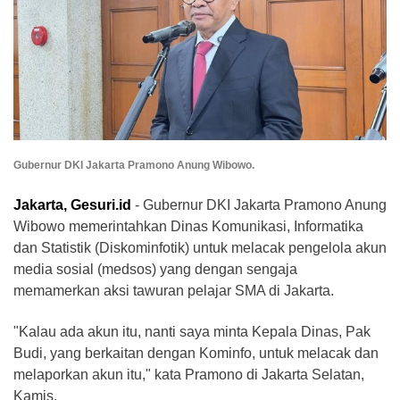
Gubernur DKI Jakarta Pramono Anung Wibowo.
Jakarta, Gesuri.id
- Gubernur DKI Jakarta Pramono Anung
Wibowo memerintahkan Dinas Komunikasi, Informatika
dan Statistik (Diskominfotik) untuk melacak pengelola akun
media sosial (medsos) yang dengan sengaja
memamerkan aksi tawuran pelajar SMA di Jakarta.
"Kalau ada akun itu, nanti saya minta Kepala Dinas, Pak
Budi, yang berkaitan dengan Kominfo, untuk melacak dan
melaporkan akun itu," kata Pramono di Jakarta Selatan,
Kamis.