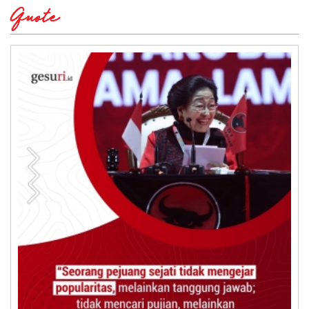
Quote