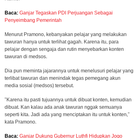
Baca:
Ganjar Tegaskan PDI Perjuangan Sebagai
Penyeimbang Pemerintah
Menurut Pramono, kebanyakan pelajar yang melakukan
tawuran hanya untuk terlihat gagah. Karena itu, para
pelajar dengan sengaja dan rutin menyebarkan konten
tawuran di medsos.
Dia pun meminta jajarannya untuk menelusuri pelajar yang
terlibat tawuran dan menindak tegas pemegang akun
media sosial (medsos) tersebut.
"Karena itu pasti tujuannya untuk dibuat konten, kemudian
dibuat. Kan kalau ada anak tawuran nggak semuanya
seperti kita. Jadi ada yang menciptakan itu untuk konten,"
kata Pramono.
Baca:
Ganjar Dukung Gubernur Luthfi Hidupkan Jogo