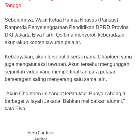
Tonggo
Sebelumnya, Wakil Ketua Panitia Khusus (Pansus)
Ranperda Penyelenggaraan Pendidikan DPRD Provinsi
DKI Jakarta Elva Farhi Qolbina menyoroti keberadaan
akun-akun konten tawuran pelajar.
Kebanyakan, akun tersebut disertai nama Chaptoen yang
juga mengatur aksi tawuran. Akun tersebut mengunggah
sejumlah video yang memperlihatkan para pelajar
berseragam saling menyerang satu sama lain.
“Akun Chaptoen ini sangat terstruktur. Punya cabang di
berbagai wilayah Jakarta. Bahkan melibatkan alumni,"
kata Elva.
Heru Guntoro
Author