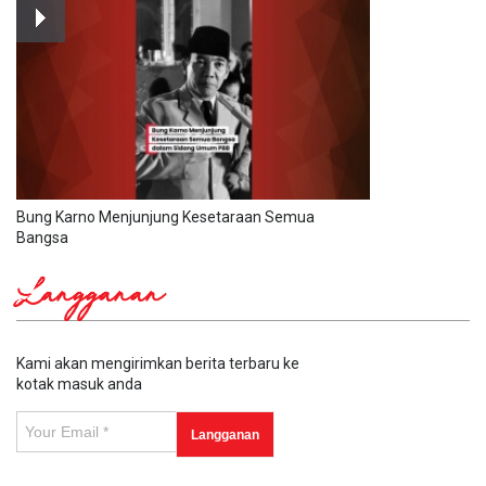
Bung Karno Menjunjung Kesetaraan Semua
Bangsa
Langganan
Kami akan mengirimkan berita terbaru ke
kotak masuk anda