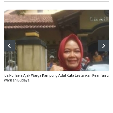
Ida Nurlaela Ajak Warga Kampung Adat Kuta Lestarikan Kearifan Lok
Warisan Budaya