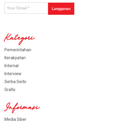
Kategori
Pemerintahan
Kerakyatan
Internal
Interview
Serba Serbi
Grafis
Informasi
Media Siber