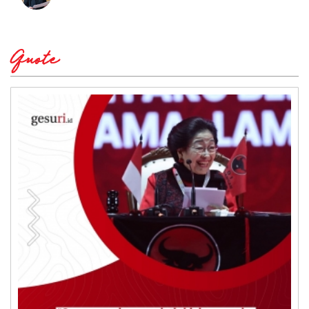
Quote