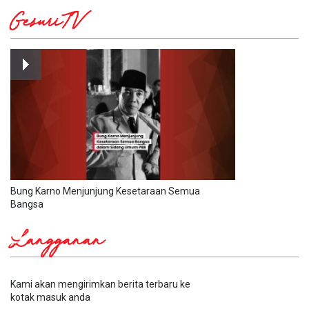
GesuriTV
Bung Karno Menjunjung Kesetaraan Semua
Bangsa
Langganan
Kami akan mengirimkan berita terbaru ke
kotak masuk anda