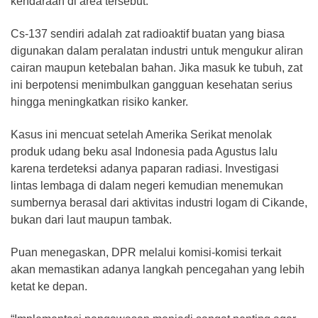
kendaraan di area tersebut.
Cs-137 sendiri adalah zat radioaktif buatan yang biasa
digunakan dalam peralatan industri untuk mengukur aliran
cairan maupun ketebalan bahan. Jika masuk ke tubuh, zat
ini berpotensi menimbulkan gangguan kesehatan serius
hingga meningkatkan risiko kanker.
Kasus ini mencuat setelah Amerika Serikat menolak
produk udang beku asal Indonesia pada Agustus lalu
karena terdeteksi adanya paparan radiasi. Investigasi
lintas lembaga di dalam negeri kemudian menemukan
sumbernya berasal dari aktivitas industri logam di Cikande,
bukan dari laut maupun tambak.
Puan menegaskan, DPR melalui komisi-komisi terkait
akan memastikan adanya langkah pencegahan yang lebih
ketat ke depan.