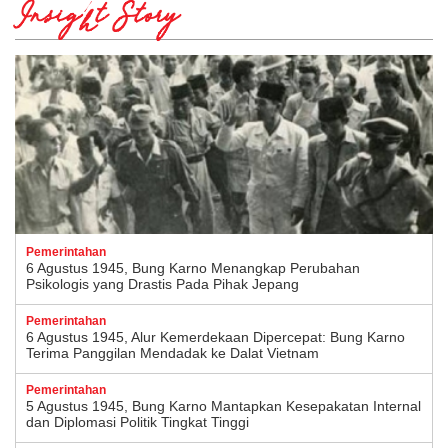
Insight Story
Pemerintahan
6 Agustus 1945, Bung Karno Menangkap Perubahan
Psikologis yang Drastis Pada Pihak Jepang
Pemerintahan
6 Agustus 1945, Alur Kemerdekaan Dipercepat: Bung Karno
Terima Panggilan Mendadak ke Dalat Vietnam
Pemerintahan
5 Agustus 1945, Bung Karno Mantapkan Kesepakatan Internal
dan Diplomasi Politik Tingkat Tinggi