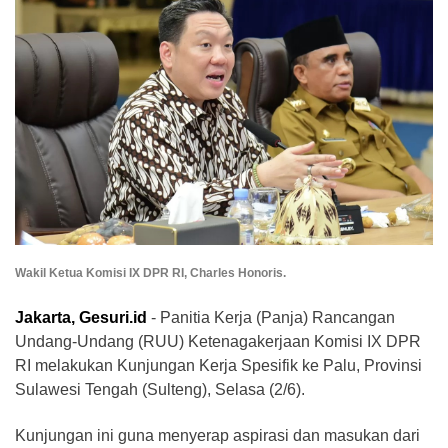
Wakil Ketua Komisi IX DPR RI, Charles Honoris.
Jakarta, Gesuri.id
- Panitia Kerja (Panja) Rancangan
Undang-Undang (RUU) Ketenagakerjaan Komisi IX DPR
RI melakukan Kunjungan Kerja Spesifik ke Palu, Provinsi
Sulawesi Tengah (Sulteng), Selasa (2/6).
Kunjungan ini guna menyerap aspirasi dan masukan dari