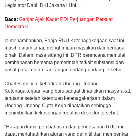
Legislator Dapil DKI Jakarta III ini.
Baca:
Ganjar Ajak Kader PDI Perjuangan Perkuat
Demokrasi
Ia menambahkan, Panja RUU Ketenagakerjaan saat ini
masih dalam tahap menghimpun masukan dari berbagai
pihak. Dalam masa sidang ini, DPR berencana memulai
pembahasan bersama pemerintah terkait substansi dan
pasal-pasal dalam rancangan undang-undang tersebut.
Charles menilai kehadiran Undang-Undang
Ketenagakerjaan yang baru sangat dinantikan masyarakat,
terutama setelah ketentuan ketenagakerjaan dalam
Undang-Undang Cipta Kerja dibatalkan sehingga
menimbulkan kekosongan regulasi di sektor tersebut.
“Harapan kami, pembahasan dan pengesahan RUU ini
dapat menghadirkan aturan yang definitif dan memberikan