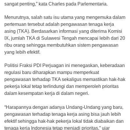
sangat penting,” kata Charles pada Parlementaria.
Menurutnya, salah satu isu utama yang mengemuka dalam
pertemuan tersebut adalah pengawasan tenaga kerja
asing (TKA). Berdasarkan informasi yang diterima Komisi
IX, jumlah TKA di Sulawesi Tengah mencapai lebih dari 20
ribu orang sehingga membutuhkan sistem pengawasan
yang lebih efektif.
Politisi Fraksi PDI Perjuagan ini menegaskan, keberadaan
regulasi baru diharapkan mampu memperkuat
pengawasan terhadap TKA sekaligus memastikan hak-hak
pekerja lokal tetap terlindungi dan memperoleh prioritas
dalam kesempatan kerja di dalam negeri.
“Harapannya dengan adanya Undang-Undang yang baru,
pengawasan terhadap tenaga kerja asing bisa jauh lebih
efektif sehingga hak-hak pekerja lokal tidak diabaikan dan
tenaga kerja Indonesia tetap menjadi prioritas,” ujar