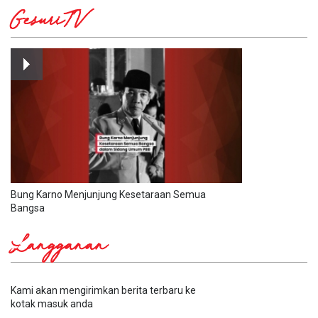
GesuriTV
Bung Karno Menjunjung Kesetaraan Semua
Bangsa
Langganan
Kami akan mengirimkan berita terbaru ke
kotak masuk anda