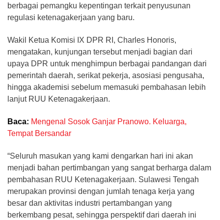
berbagai pemangku kepentingan terkait penyusunan
regulasi ketenagakerjaan yang baru.
Wakil Ketua Komisi IX DPR RI, Charles Honoris,
mengatakan, kunjungan tersebut menjadi bagian dari
upaya DPR untuk menghimpun berbagai pandangan dari
pemerintah daerah, serikat pekerja, asosiasi pengusaha,
hingga akademisi sebelum memasuki pembahasan lebih
lanjut RUU Ketenagakerjaan.
Baca:
Mengenal Sosok Ganjar Pranowo. Keluarga,
Tempat Bersandar
“Seluruh masukan yang kami dengarkan hari ini akan
menjadi bahan pertimbangan yang sangat berharga dalam
pembahasan RUU Ketenagakerjaan. Sulawesi Tengah
merupakan provinsi dengan jumlah tenaga kerja yang
besar dan aktivitas industri pertambangan yang
berkembang pesat, sehingga perspektif dari daerah ini