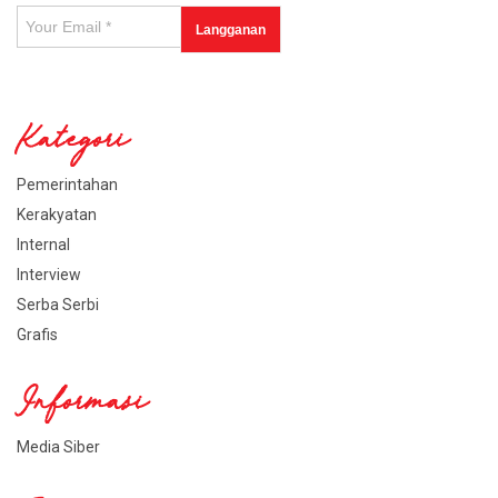
Kategori
Pemerintahan
Kerakyatan
Internal
Interview
Serba Serbi
Grafis
Informasi
Media Siber