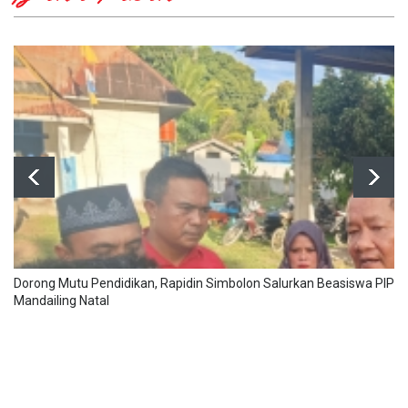
Dorong Mutu Pendidikan, Rapidin Simbolon Salurkan Beasiswa PIP un
Mandailing Natal