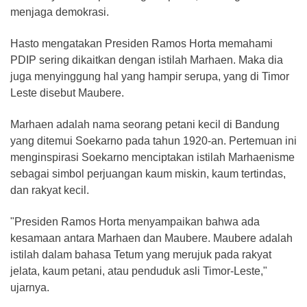
menjaga demokrasi.
Hasto mengatakan Presiden Ramos Horta memahami
PDIP sering dikaitkan dengan istilah Marhaen. Maka dia
juga menyinggung hal yang hampir serupa, yang di Timor
Leste disebut Maubere.
Marhaen adalah nama seorang petani kecil di Bandung
yang ditemui Soekarno pada tahun 1920-an. Pertemuan ini
menginspirasi Soekarno menciptakan istilah Marhaenisme
sebagai simbol perjuangan kaum miskin, kaum tertindas,
dan rakyat kecil.
"Presiden Ramos Horta menyampaikan bahwa ada
kesamaan antara Marhaen dan Maubere. Maubere adalah
istilah dalam bahasa Tetum yang merujuk pada rakyat
jelata, kaum petani, atau penduduk asli Timor-Leste,"
ujarnya.