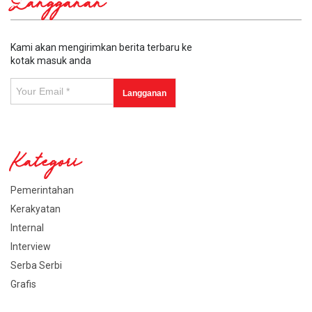
Langganan
Kami akan mengirimkan berita terbaru ke
kotak masuk anda
Kategori
Pemerintahan
Kerakyatan
Internal
Interview
Serba Serbi
Grafis