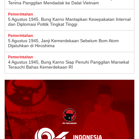
Terima Panggilan Mendadak ke Dalat Vietnam
Pemerintahan
5 Agustus 1945, Bung Karno Mantapkan Kesepakatan Internal
dan Diplomasi Politik Tingkat Tinggi
Pemerintahan
5 Agustus 1945, Janji Kemerdekaan Sebelum Bom Atom
Dijatuhkan di Hiroshima
Pemerintahan
4 Agustus 1945, Bung Karno Siap Penuhi Panggilan Marsekal
Terauchi Bahas Kemerdekaan RI