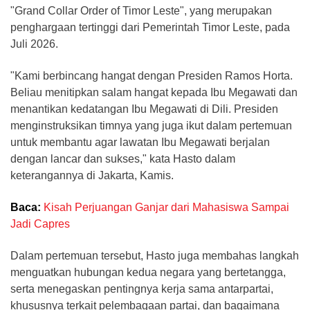
"Grand Collar Order of Timor Leste", yang merupakan
penghargaan tertinggi dari Pemerintah Timor Leste, pada
Juli 2026.
"Kami berbincang hangat dengan Presiden Ramos Horta.
Beliau menitipkan salam hangat kepada Ibu Megawati dan
menantikan kedatangan Ibu Megawati di Dili. Presiden
menginstruksikan timnya yang juga ikut dalam pertemuan
untuk membantu agar lawatan Ibu Megawati berjalan
dengan lancar dan sukses," kata Hasto dalam
keterangannya di Jakarta, Kamis.
Baca:
Kisah Perjuangan Ganjar dari Mahasiswa Sampai
Jadi Capres
Dalam pertemuan tersebut, Hasto juga membahas langkah
menguatkan hubungan kedua negara yang bertetangga,
serta menegaskan pentingnya kerja sama antarpartai,
khususnya terkait pelembagaan partai, dan bagaimana