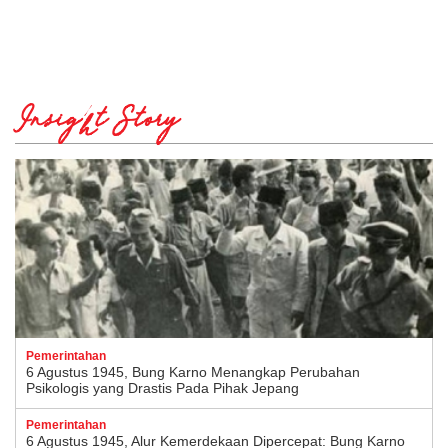
Insight Story
Pemerintahan
6 Agustus 1945, Bung Karno Menangkap Perubahan
Psikologis yang Drastis Pada Pihak Jepang
Pemerintahan
6 Agustus 1945, Alur Kemerdekaan Dipercepat: Bung Karno