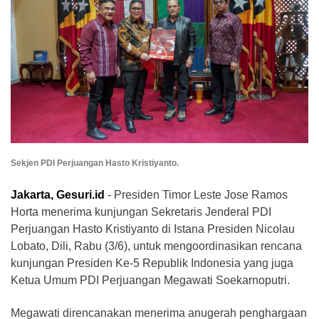
Sekjen PDI Perjuangan Hasto Kristiyanto.
Jakarta, Gesuri.id
- Presiden Timor Leste Jose Ramos
Horta menerima kunjungan Sekretaris Jenderal PDI
Perjuangan Hasto Kristiyanto di Istana Presiden Nicolau
Lobato, Dili, Rabu (3/6), untuk mengoordinasikan rencana
kunjungan Presiden Ke-5 Republik Indonesia yang juga
Ketua Umum PDI Perjuangan Megawati Soekarnoputri.
Megawati direncanakan menerima anugerah penghargaan