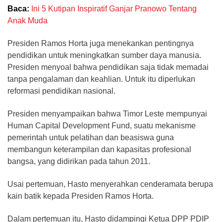
Baca:
Ini 5 Kutipan Inspiratif Ganjar Pranowo Tentang
Anak Muda
Presiden Ramos Horta juga menekankan pentingnya
pendidikan untuk meningkatkan sumber daya manusia.
Presiden menyoal bahwa pendidikan saja tidak memadai
tanpa pengalaman dan keahlian. Untuk itu diperlukan
reformasi pendidikan nasional.
Presiden menyampaikan bahwa Timor Leste mempunyai
Human Capital Development Fund, suatu mekanisme
pemerintah untuk pelatihan dan beasiswa guna
membangun keterampilan dan kapasitas profesional
bangsa, yang didirikan pada tahun 2011.
Usai pertemuan, Hasto menyerahkan cenderamata berupa
kain batik kepada Presiden Ramos Horta.
Dalam pertemuan itu, Hasto didampingi Ketua DPP PDIP