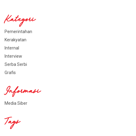
Kategori
Pemerintahan
Kerakyatan
Internal
Interview
Serba Serbi
Grafis
Informasi
Media Siber
Tags