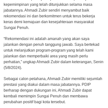
kepemimpinan yang telah ditunjukkan selama masa
jabatannya. Ahmadi Zubir sendiri menyambut baik
rekomendasi ini dan berkomitmen untuk terus bekerja
keras demi kemajuan dan kesejahteraan masyarakat
Sungai Penuh.
“Rekomendasi ini adalah amanah yang akan saya
jalankan dengan penuh tanggung jawab. Saya bertekad
untuk melanjutkan program-program yang telah kami
jalankan dan memperbaiki area yang masih perlu
perhatian,” ungkap Ahmadi Zubir dalam keterangan, Senin
(5/8/2024).
Sebagai calon petahana, Ahmadi Zubir memiliki sejumlah
prestasi yang diakui dalam masa jabatannya. PDIP
berharap dengan dukungan ini, Ahmadi Zubir dapat
kembali memimpin Sungai Penuh dan membawa
perubahan positif bagi kota tersebut.