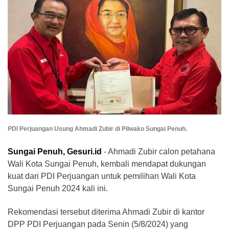
PDI Perjuangan Usung Ahmadi Zubir di Pilwako Sungai Penuh.
Sungai Penuh, Gesuri.id
- Ahmadi Zubir calon petahana
Wali Kota Sungai Penuh, kembali mendapat dukungan
kuat dari PDI Perjuangan untuk pemilihan Wali Kota
Sungai Penuh 2024 kali ini.
Rekomendasi tersebut diterima Ahmadi Zubir di kantor
DPP PDI Perjuangan pada Senin (5/8/2024) yang