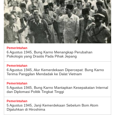
Pemerintahan
6 Agustus 1945, Bung Karno Menangkap Perubahan
Psikologis yang Drastis Pada Pihak Jepang
Pemerintahan
6 Agustus 1945, Alur Kemerdekaan Dipercepat: Bung Karno
Terima Panggilan Mendadak ke Dalat Vietnam
Pemerintahan
5 Agustus 1945, Bung Karno Mantapkan Kesepakatan Internal
dan Diplomasi Politik Tingkat Tinggi
Pemerintahan
5 Agustus 1945, Janji Kemerdekaan Sebelum Bom Atom
Dijatuhkan di Hiroshima