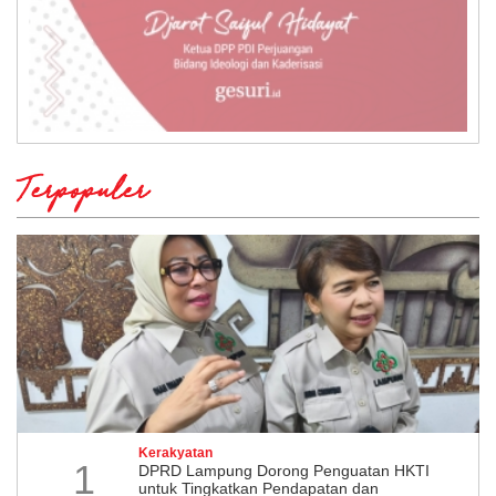
Terpopuler
Kerakyatan
1
DPRD Lampung Dorong Penguatan HKTI
untuk Tingkatkan Pendapatan dan