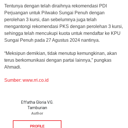
Tentunya dengan telah diraihnya rekomendasi PDI
Perjuangan untuk Pilwako Sungai Penuh dengan
perolehan 3 kursi, dan sebelumnya juga telah
mengantongi rekomendasi PKS dengan perolehan 3 kursi,
sehingga telah mencukupi kuota untuk mendaftar ke KPU
Sungai Penuh pada 27 Agustus 2024 nantinya.
“Meksipun demikian, tidak menutup kemungkinan, akan
terus berkomunikasi dengan partai lainnya,” pungkas
Ahmadi.
Sumber: www.rri.co.id
Effatha Gloria V.G.
Tamburian
Author
PROFILE