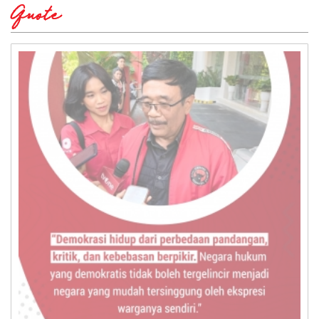
Quote