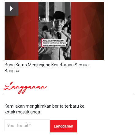
Bung Karno Menjunjung Kesetaraan Semua
Bangsa
Langganan
Kami akan mengirimkan berita terbaru ke
kotak masuk anda