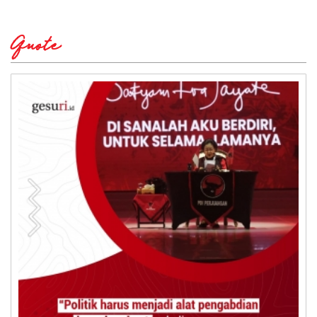
Quote