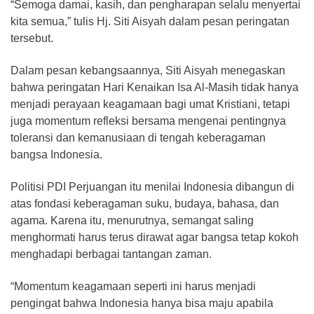
“Semoga damai, kasih, dan pengharapan selalu menyertai
kita semua,” tulis Hj. Siti Aisyah dalam pesan peringatan
tersebut.
Dalam pesan kebangsaannya, Siti Aisyah menegaskan
bahwa peringatan Hari Kenaikan Isa Al-Masih tidak hanya
menjadi perayaan keagamaan bagi umat Kristiani, tetapi
juga momentum refleksi bersama mengenai pentingnya
toleransi dan kemanusiaan di tengah keberagaman
bangsa Indonesia.
Politisi PDI Perjuangan itu menilai Indonesia dibangun di
atas fondasi keberagaman suku, budaya, bahasa, dan
agama. Karena itu, menurutnya, semangat saling
menghormati harus terus dirawat agar bangsa tetap kokoh
menghadapi berbagai tantangan zaman.
“Momentum keagamaan seperti ini harus menjadi
pengingat bahwa Indonesia hanya bisa maju apabila