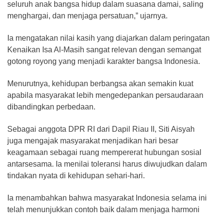
seluruh anak bangsa hidup dalam suasana damai, saling
menghargai, dan menjaga persatuan,” ujarnya.
Ia mengatakan nilai kasih yang diajarkan dalam peringatan
Kenaikan Isa Al-Masih sangat relevan dengan semangat
gotong royong yang menjadi karakter bangsa Indonesia.
Menurutnya, kehidupan berbangsa akan semakin kuat
apabila masyarakat lebih mengedepankan persaudaraan
dibandingkan perbedaan.
Sebagai anggota DPR RI dari Dapil Riau II, Siti Aisyah
juga mengajak masyarakat menjadikan hari besar
keagamaan sebagai ruang mempererat hubungan sosial
antarsesama. Ia menilai toleransi harus diwujudkan dalam
tindakan nyata di kehidupan sehari-hari.
Ia menambahkan bahwa masyarakat Indonesia selama ini
telah menunjukkan contoh baik dalam menjaga harmoni