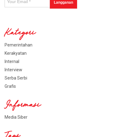
Kategori
Pemerintahan
Kerakyatan
Internal
Interview
Serba Serbi
Grafis
Informasi
Media Siber
Tags