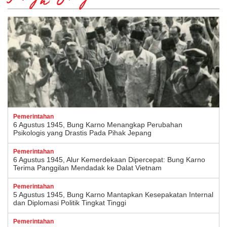
Pemerintahan
6 Agustus 1945, Bung Karno Menangkap Perubahan
Psikologis yang Drastis Pada Pihak Jepang
Pemerintahan
6 Agustus 1945, Alur Kemerdekaan Dipercepat: Bung Karno
Terima Panggilan Mendadak ke Dalat Vietnam
Pemerintahan
5 Agustus 1945, Bung Karno Mantapkan Kesepakatan Internal
dan Diplomasi Politik Tingkat Tinggi
Pemerintahan