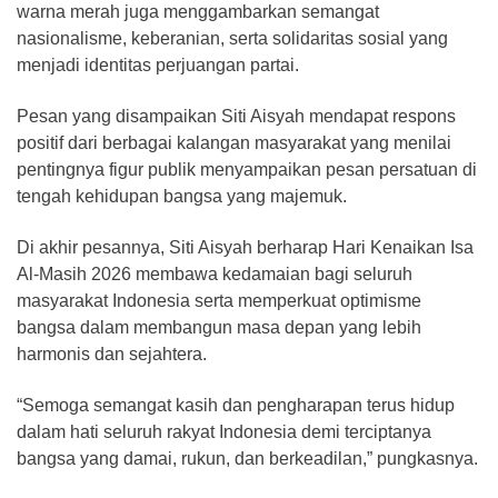
warna merah juga menggambarkan semangat
nasionalisme, keberanian, serta solidaritas sosial yang
menjadi identitas perjuangan partai.
Pesan yang disampaikan Siti Aisyah mendapat respons
positif dari berbagai kalangan masyarakat yang menilai
pentingnya figur publik menyampaikan pesan persatuan di
tengah kehidupan bangsa yang majemuk.
Di akhir pesannya, Siti Aisyah berharap Hari Kenaikan Isa
Al-Masih 2026 membawa kedamaian bagi seluruh
masyarakat Indonesia serta memperkuat optimisme
bangsa dalam membangun masa depan yang lebih
harmonis dan sejahtera.
“Semoga semangat kasih dan pengharapan terus hidup
dalam hati seluruh rakyat Indonesia demi terciptanya
bangsa yang damai, rukun, dan berkeadilan,” pungkasnya.