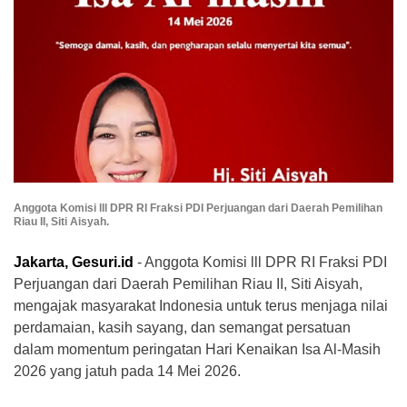
Anggota Komisi lll DPR RI Fraksi PDI Perjuangan dari Daerah Pemilihan
Riau II, Siti Aisyah.
Jakarta, Gesuri.id
- Anggota Komisi lll DPR RI Fraksi PDI
Perjuangan dari Daerah Pemilihan Riau II, Siti Aisyah,
mengajak masyarakat Indonesia untuk terus menjaga nilai
perdamaian, kasih sayang, dan semangat persatuan
dalam momentum peringatan Hari Kenaikan Isa Al-Masih
2026 yang jatuh pada 14 Mei 2026.