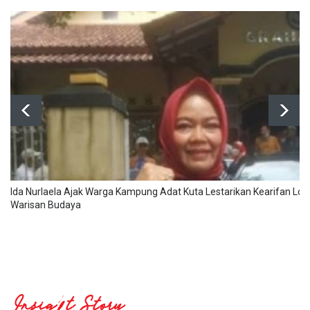
Ida Nurlaela Ajak Warga Kampung Adat Kuta Lestarikan Kearifan Lok
Warisan Budaya
Insight Story