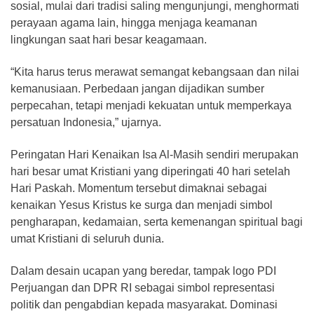
sosial, mulai dari tradisi saling mengunjungi, menghormati
perayaan agama lain, hingga menjaga keamanan
lingkungan saat hari besar keagamaan.
“Kita harus terus merawat semangat kebangsaan dan nilai
kemanusiaan. Perbedaan jangan dijadikan sumber
perpecahan, tetapi menjadi kekuatan untuk memperkaya
persatuan Indonesia,” ujarnya.
Peringatan Hari Kenaikan Isa Al-Masih sendiri merupakan
hari besar umat Kristiani yang diperingati 40 hari setelah
Hari Paskah. Momentum tersebut dimaknai sebagai
kenaikan Yesus Kristus ke surga dan menjadi simbol
pengharapan, kedamaian, serta kemenangan spiritual bagi
umat Kristiani di seluruh dunia.
Dalam desain ucapan yang beredar, tampak logo PDI
Perjuangan dan DPR RI sebagai simbol representasi
politik dan pengabdian kepada masyarakat. Dominasi