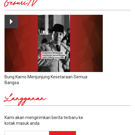
GesuriTV
Bung Karno Menjunjung Kesetaraan Semua
Bangsa
Langganan
Kami akan mengirimkan berita terbaru ke
kotak masuk anda