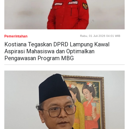
Pemerintahan
Rabu, 01 Juli 2026 04:01 WIB
Kostiana Tegaskan DPRD Lampung Kawal
Aspirasi Mahasiswa dan Optimalkan
Pengawasan Program MBG