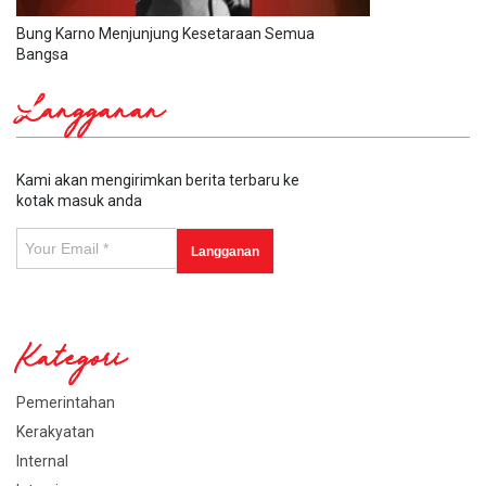
Bung Karno Menjunjung Kesetaraan Semua
Bangsa
Langganan
Kami akan mengirimkan berita terbaru ke
kotak masuk anda
Kategori
Pemerintahan
Kerakyatan
Internal