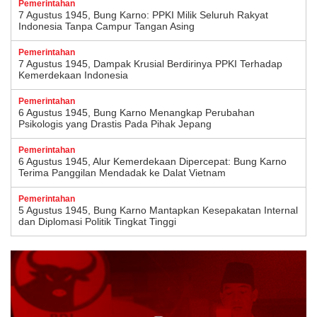
Pemerintahan
7 Agustus 1945, Bung Karno: PPKI Milik Seluruh Rakyat
Indonesia Tanpa Campur Tangan Asing
Pemerintahan
7 Agustus 1945, Dampak Krusial Berdirinya PPKI Terhadap
Kemerdekaan Indonesia
Pemerintahan
6 Agustus 1945, Bung Karno Menangkap Perubahan
Psikologis yang Drastis Pada Pihak Jepang
Pemerintahan
6 Agustus 1945, Alur Kemerdekaan Dipercepat: Bung Karno
Terima Panggilan Mendadak ke Dalat Vietnam
Pemerintahan
5 Agustus 1945, Bung Karno Mantapkan Kesepakatan Internal
dan Diplomasi Politik Tingkat Tinggi