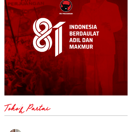
Tokoh Partai