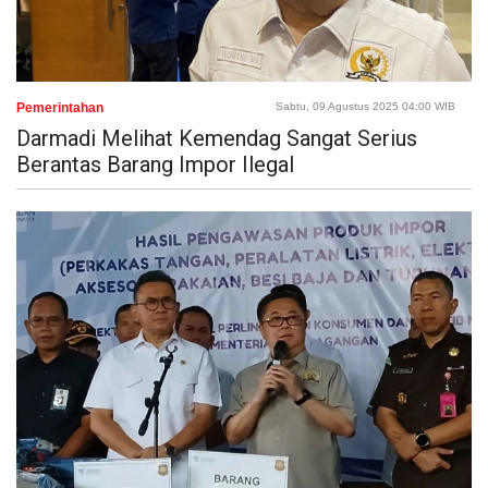
Pemerintahan
Sabtu, 09 Agustus 2025 04:00 WIB
Darmadi Melihat Kemendag Sangat Serius
Berantas Barang Impor Ilegal