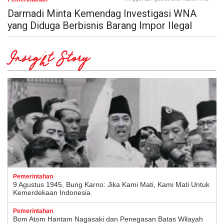
Darmadi Minta Kemendag Investigasi WNA
yang Diduga Berbisnis Barang Impor Ilegal
Insight Story
Pemerintahan
9 Agustus 1945, Bung Karno: Jika Kami Mati, Kami Mati Untuk
Kemerdekaan Indonesia
Pemerintahan
Bom Atom Hantam Nagasaki dan Penegasan Batas Wilayah