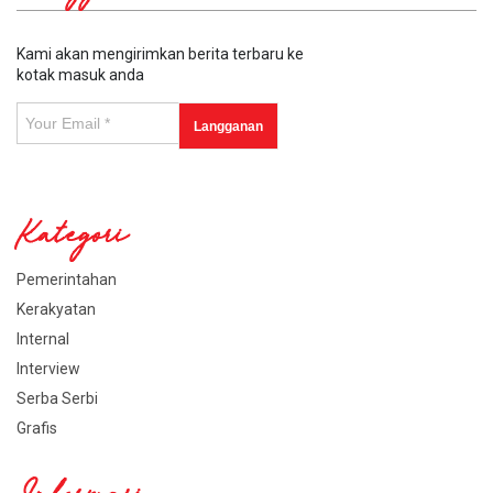
Kami akan mengirimkan berita terbaru ke
kotak masuk anda
Kategori
Pemerintahan
Kerakyatan
Internal
Interview
Serba Serbi
Grafis