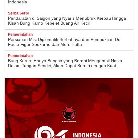
Indonesia
Serba Serbi
Pendaratan di Saigon yang Nyaris Menubruk Kerbau Hingga
Kisah Bung Karno Kebelet Buang Air Kecil
Pemerintahan
Persiapan Misi Diplomatik Berbahaya dan Pembuktian De
Facto Figur Soekarno dan Moh. Hatta
Pemerintahan
Bung Karno: Hanya Bangsa yang Berani Mengambil Nasib
Dalam Tangan Sendiri, Akan Dapat Berdiri dengan Kuat