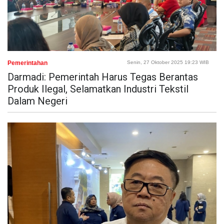
Pemerintahan
Senin, 27 Oktober 2025 19:23 WIB
Darmadi: Pemerintah Harus Tegas Berantas
Produk Ilegal, Selamatkan Industri Tekstil
Dalam Negeri