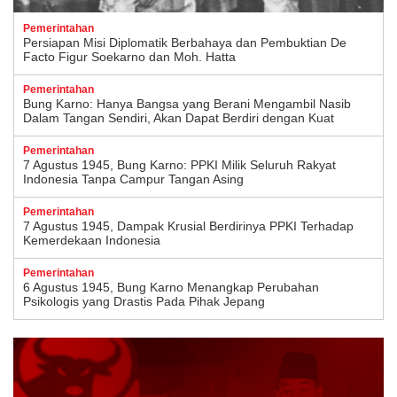
Pemerintahan
Persiapan Misi Diplomatik Berbahaya dan Pembuktian De
Facto Figur Soekarno dan Moh. Hatta
Pemerintahan
Bung Karno: Hanya Bangsa yang Berani Mengambil Nasib
Dalam Tangan Sendiri, Akan Dapat Berdiri dengan Kuat
Pemerintahan
7 Agustus 1945, Bung Karno: PPKI Milik Seluruh Rakyat
Indonesia Tanpa Campur Tangan Asing
Pemerintahan
7 Agustus 1945, Dampak Krusial Berdirinya PPKI Terhadap
Kemerdekaan Indonesia
Pemerintahan
6 Agustus 1945, Bung Karno Menangkap Perubahan
Psikologis yang Drastis Pada Pihak Jepang