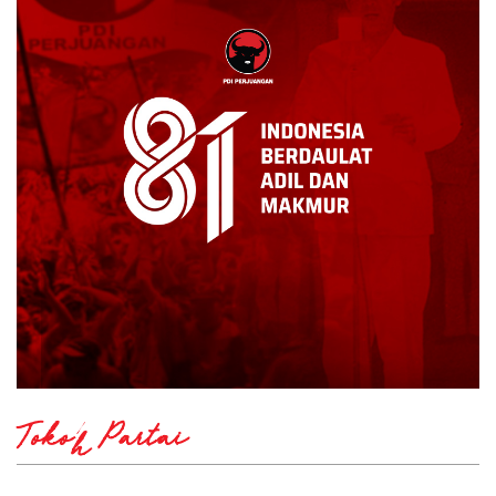
Tokoh Partai