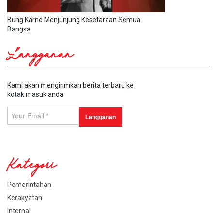
Bung Karno Menjunjung Kesetaraan Semua
Bangsa
Langganan
Kami akan mengirimkan berita terbaru ke
kotak masuk anda
Kategori
Pemerintahan
Kerakyatan
Internal