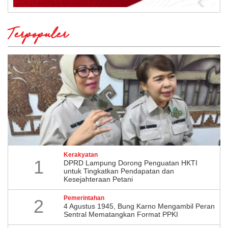
Terpopuler
Kerakyatan
1
DPRD Lampung Dorong Penguatan HKTI
untuk Tingkatkan Pendapatan dan
Kesejahteraan Petani
Pemerintahan
2
4 Agustus 1945, Bung Karno Mengambil Peran
Sentral Mematangkan Format PPKI