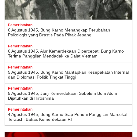
Pemerintahan
6 Agustus 1945, Bung Karno Menangkap Perubahan
Psikologis yang Drastis Pada Pihak Jepang
Pemerintahan
6 Agustus 1945, Alur Kemerdekaan Dipercepat: Bung Karno
Terima Panggilan Mendadak ke Dalat Vietnam
Pemerintahan
5 Agustus 1945, Bung Karno Mantapkan Kesepakatan Internal
dan Diplomasi Politik Tingkat Tinggi
Pemerintahan
5 Agustus 1945, Janji Kemerdekaan Sebelum Bom Atom
Dijatuhkan di Hiroshima
Pemerintahan
4 Agustus 1945, Bung Karno Siap Penuhi Panggilan Marsekal
Terauchi Bahas Kemerdekaan RI