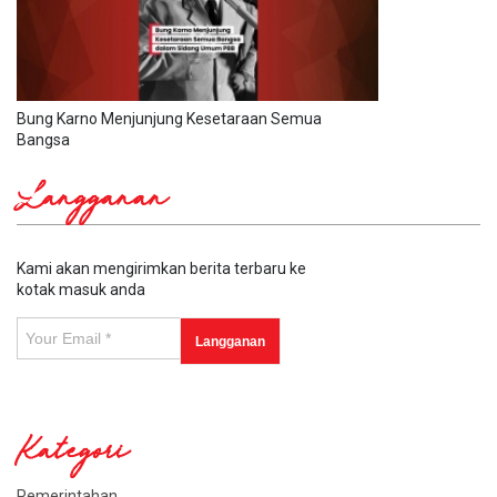
Bung Karno Menjunjung Kesetaraan Semua
Bangsa
Langganan
Kami akan mengirimkan berita terbaru ke
kotak masuk anda
Kategori
Pemerintahan