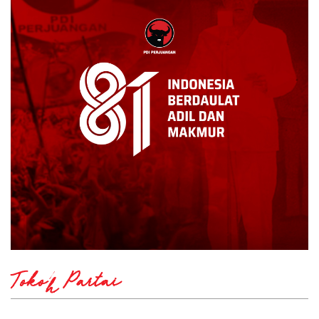
Tokoh Partai