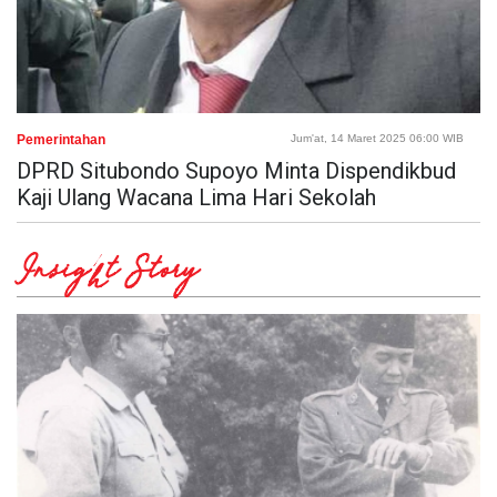
Pemerintahan
Jum'at, 14 Maret 2025 06:00 WIB
DPRD Situbondo Supoyo Minta Dispendikbud
Kaji Ulang Wacana Lima Hari Sekolah
Insight Story