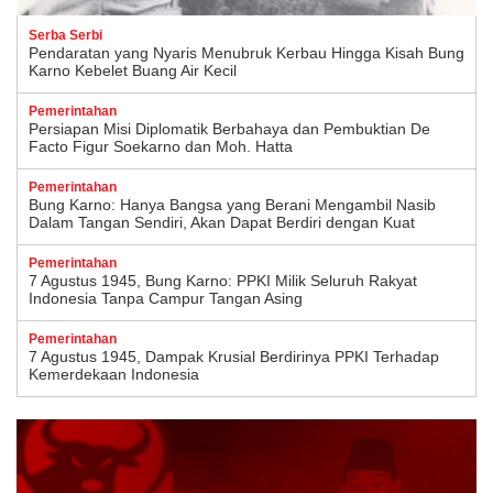
Serba Serbi
Pendaratan yang Nyaris Menubruk Kerbau Hingga Kisah Bung
Karno Kebelet Buang Air Kecil
Pemerintahan
Persiapan Misi Diplomatik Berbahaya dan Pembuktian De
Facto Figur Soekarno dan Moh. Hatta
Pemerintahan
Bung Karno: Hanya Bangsa yang Berani Mengambil Nasib
Dalam Tangan Sendiri, Akan Dapat Berdiri dengan Kuat
Pemerintahan
7 Agustus 1945, Bung Karno: PPKI Milik Seluruh Rakyat
Indonesia Tanpa Campur Tangan Asing
Pemerintahan
7 Agustus 1945, Dampak Krusial Berdirinya PPKI Terhadap
Kemerdekaan Indonesia