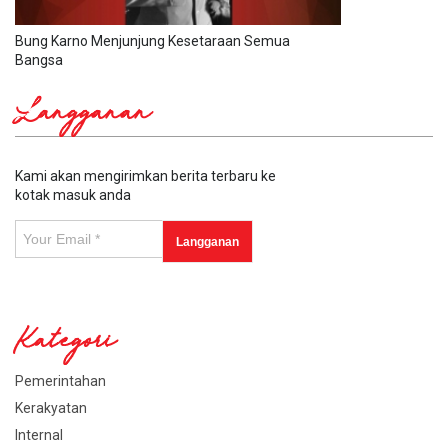
Bung Karno Menjunjung Kesetaraan Semua
Bangsa
Langganan
Kami akan mengirimkan berita terbaru ke
kotak masuk anda
Kategori
Pemerintahan
Kerakyatan
Internal