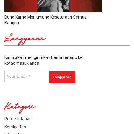
Bung Karno Menjunjung Kesetaraan Semua
Bangsa
Langganan
Kami akan mengirimkan berita terbaru ke
kotak masuk anda
Kategori
Pemerintahan
Kerakyatan