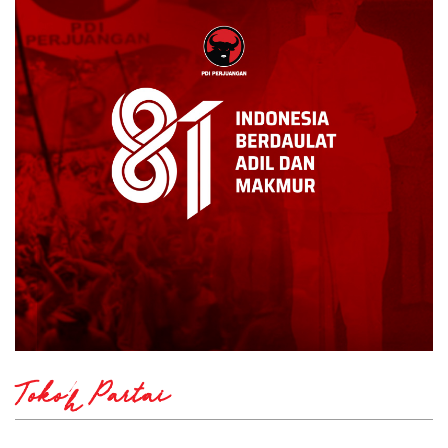
Tokoh Partai