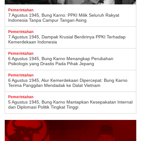
Pemerintahan
7 Agustus 1945, Bung Karno: PPKI Milik Seluruh Rakyat
Indonesia Tanpa Campur Tangan Asing
Pemerintahan
7 Agustus 1945, Dampak Krusial Berdirinya PPKI Terhadap
Kemerdekaan Indonesia
Pemerintahan
6 Agustus 1945, Bung Karno Menangkap Perubahan
Psikologis yang Drastis Pada Pihak Jepang
Pemerintahan
6 Agustus 1945, Alur Kemerdekaan Dipercepat: Bung Karno
Terima Panggilan Mendadak ke Dalat Vietnam
Pemerintahan
5 Agustus 1945, Bung Karno Mantapkan Kesepakatan Internal
dan Diplomasi Politik Tingkat Tinggi