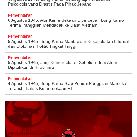
Psikologis yang Drastis Pada Pihak Jepang
Pemerintahan
6 Agustus 1945, Alur Kemerdekaan Dipercepat: Bung Karno
Terima Panggilan Mendadak ke Dalat Vietnam
Pemerintahan
5 Agustus 1945, Bung Karno Mantapkan Kesepakatan Internal
dan Diplomasi Politik Tingkat Tinggi
Pemerintahan
5 Agustus 1945, Janji Kemerdekaan Sebelum Bom Atom
Dijatuhkan di Hiroshima
Pemerintahan
4 Agustus 1945, Bung Karno Siap Penuhi Panggilan Marsekal
Terauchi Bahas Kemerdekaan RI