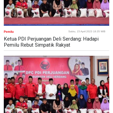
Pemilu
Sabtu, 15 April 2023 18:35 WIB
Ketua PDI Perjuangan Deli Serdang: Hadapi
Pemilu Rebut Simpatik Rakyat