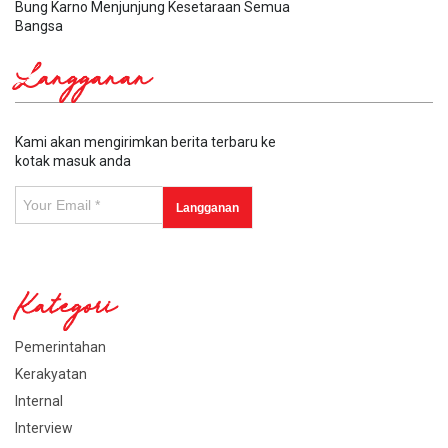
Bung Karno Menjunjung Kesetaraan Semua
Bangsa
Langganan
Kami akan mengirimkan berita terbaru ke
kotak masuk anda
Kategori
Pemerintahan
Kerakyatan
Internal
Interview