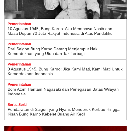
Pemerintahan
10 Agustus 1945, Bung Karno: Aku Membawa Nasib dan
Masa Depan 70 Juta Rakyat Indonesia di Atas Pundakku
Pemerintahan
Dari Saigon Bung Karno Datang Menjemput Hak
Kemerdekaan yang Utuh dan Tak Terbagi
Pemerintahan
9 Agustus 1945, Bung Karno: Jika Kami Mati, Kami Mati Untuk
Kemerdekaan Indonesia
Pemerintahan
Bom Atom Hantam Nagasaki dan Penegasan Batas Wilayah
Indonesia
Serba Serbi
Pendaratan di Saigon yang Nyaris Menubruk Kerbau Hingga
Kisah Bung Karno Kebelet Buang Air Kecil