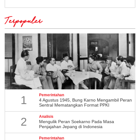
Terpopuler
Pemerintahan
1
4 Agustus 1945, Bung Karno Mengambil Peran
Sentral Mematangkan Format PPKI
Analisis
2
Mengulik Peran Soekarno Pada Masa
Penjajahan Jepang di Indonesia
Pemerintahan