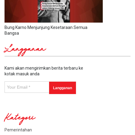
Bung Karno Menjunjung Kesetaraan Semua
Bangsa
Langganan
Kami akan mengirimkan berita terbaru ke
kotak masuk anda
Kategori
Pemerintahan