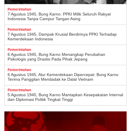
Pemerintahan
7 Agustus 1945, Bung Karno: PPKI Milik Seluruh Rakyat
Indonesia Tanpa Campur Tangan Asing
Pemerintahan
7 Agustus 1945, Dampak Krusial Berdirinya PPKI Terhadap
Kemerdekaan Indonesia
Pemerintahan
6 Agustus 1945, Bung Karno Menangkap Perubahan
Psikologis yang Drastis Pada Pihak Jepang
Pemerintahan
6 Agustus 1945, Alur Kemerdekaan Dipercepat: Bung Karno
Terima Panggilan Mendadak ke Dalat Vietnam
Pemerintahan
5 Agustus 1945, Bung Karno Mantapkan Kesepakatan Internal
dan Diplomasi Politik Tingkat Tinggi