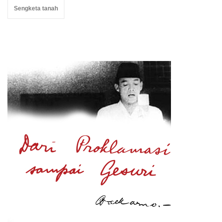
Sengketa tanah