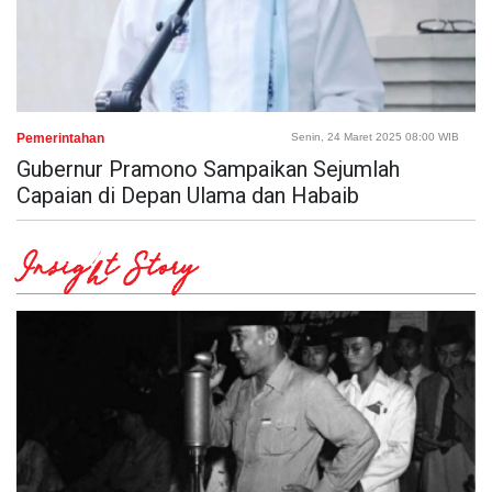
Pemerintahan
Senin, 24 Maret 2025 08:00 WIB
Gubernur Pramono Sampaikan Sejumlah
Capaian di Depan Ulama dan Habaib
Insight Story