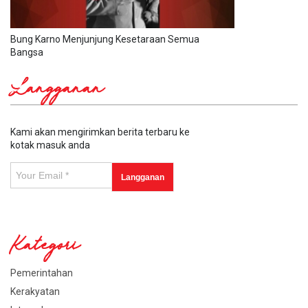
Bung Karno Menjunjung Kesetaraan Semua
Bangsa
Langganan
Kami akan mengirimkan berita terbaru ke
kotak masuk anda
Kategori
Pemerintahan
Kerakyatan