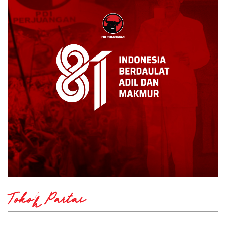
Tokoh Partai