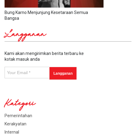
Bung Karno Menjunjung Kesetaraan Semua
Bangsa
Langganan
Kami akan mengirimkan berita terbaru ke
kotak masuk anda
Kategori
Pemerintahan
Kerakyatan
Internal