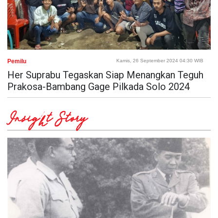
Pemilu
Kamis, 26 September 2024 04:30 WIB
Her Suprabu Tegaskan Siap Menangkan Teguh
Prakosa-Bambang Gage Pilkada Solo 2024
Insight Story