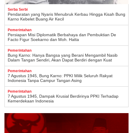
Serba Serbi
Pendaratan yang Nyaris Menubruk Kerbau Hingga Kisah Bung
Karno Kebelet Buang Air Kecil
Pemerintahan
Persiapan Misi Diplomatik Berbahaya dan Pembuktian De
Facto Figur Soekarno dan Moh. Hatta
Pemerintahan
Bung Karno: Hanya Bangsa yang Berani Mengambil Nasib
Dalam Tangan Sendiri, Akan Dapat Berdiri dengan Kuat
Pemerintahan
7 Agustus 1945, Bung Karno: PPKI Milik Seluruh Rakyat
Indonesia Tanpa Campur Tangan Asing
Pemerintahan
7 Agustus 1945, Dampak Krusial Berdirinya PPKI Terhadap
Kemerdekaan Indonesia