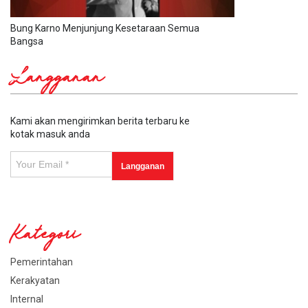
Bung Karno Menjunjung Kesetaraan Semua
Bangsa
Langganan
Kami akan mengirimkan berita terbaru ke
kotak masuk anda
Kategori
Pemerintahan
Kerakyatan
Internal