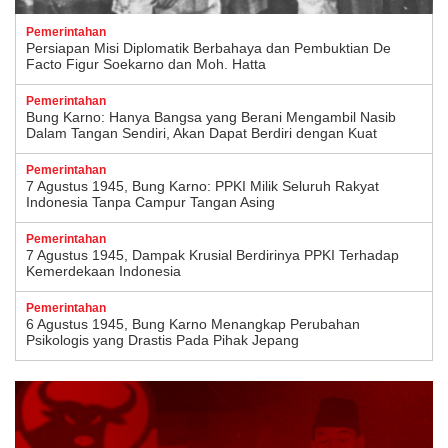
Pemerintahan
Persiapan Misi Diplomatik Berbahaya dan Pembuktian De
Facto Figur Soekarno dan Moh. Hatta
Pemerintahan
Bung Karno: Hanya Bangsa yang Berani Mengambil Nasib
Dalam Tangan Sendiri, Akan Dapat Berdiri dengan Kuat
Pemerintahan
7 Agustus 1945, Bung Karno: PPKI Milik Seluruh Rakyat
Indonesia Tanpa Campur Tangan Asing
Pemerintahan
7 Agustus 1945, Dampak Krusial Berdirinya PPKI Terhadap
Kemerdekaan Indonesia
Pemerintahan
6 Agustus 1945, Bung Karno Menangkap Perubahan
Psikologis yang Drastis Pada Pihak Jepang