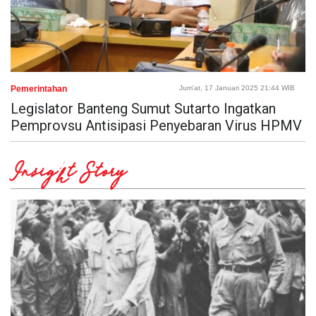
Pemerintahan
Jum'at, 17 Januari 2025 21:44 WIB
Legislator Banteng Sumut Sutarto Ingatkan
Pemprovsu Antisipasi Penyebaran Virus HPMV
Insight Story