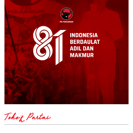
Tokoh Partai