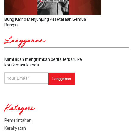
Bung Karno Menjunjung Kesetaraan Semua
Bangsa
Langganan
Kami akan mengirimkan berita terbaru ke
kotak masuk anda
Kategori
Pemerintahan
Kerakyatan