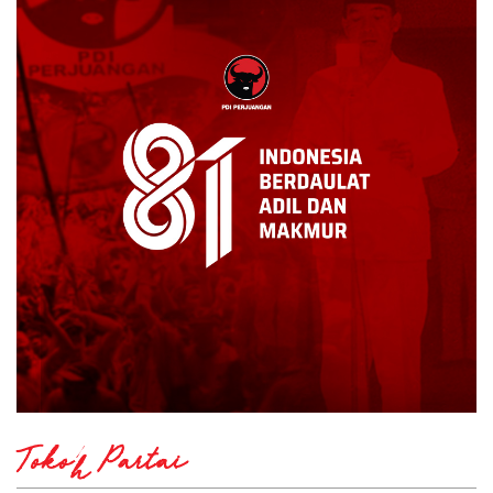
Tokoh Partai