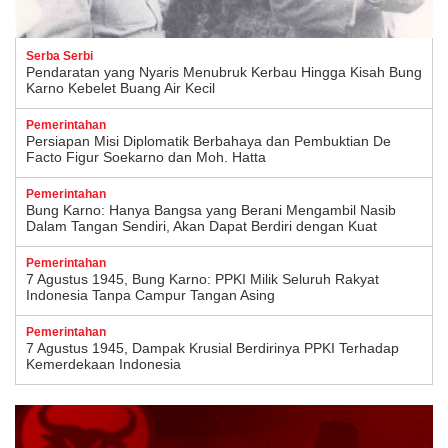
Serba Serbi
Pendaratan yang Nyaris Menubruk Kerbau Hingga Kisah Bung
Karno Kebelet Buang Air Kecil
Pemerintahan
Persiapan Misi Diplomatik Berbahaya dan Pembuktian De
Facto Figur Soekarno dan Moh. Hatta
Pemerintahan
Bung Karno: Hanya Bangsa yang Berani Mengambil Nasib
Dalam Tangan Sendiri, Akan Dapat Berdiri dengan Kuat
Pemerintahan
7 Agustus 1945, Bung Karno: PPKI Milik Seluruh Rakyat
Indonesia Tanpa Campur Tangan Asing
Pemerintahan
7 Agustus 1945, Dampak Krusial Berdirinya PPKI Terhadap
Kemerdekaan Indonesia