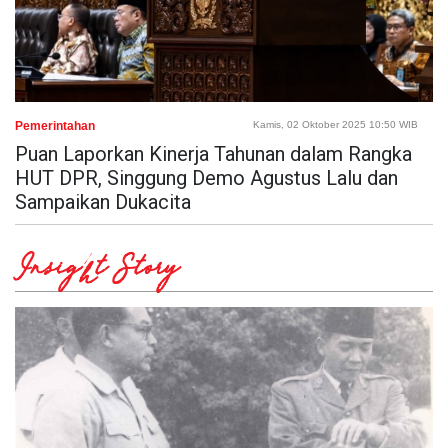
Pemerintahan
Kamis, 02 Oktober 2025 10:50 WIB
Puan Laporkan Kinerja Tahunan dalam Rangka
HUT DPR, Singgung Demo Agustus Lalu dan
Sampaikan Dukacita
Insight Story