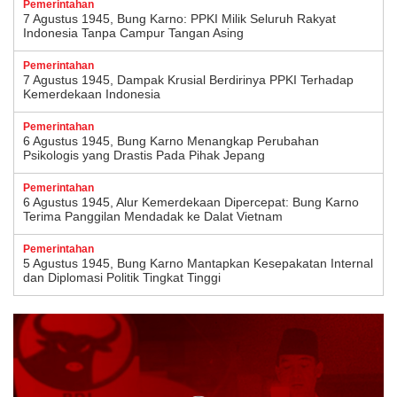
Pemerintahan
7 Agustus 1945, Bung Karno: PPKI Milik Seluruh Rakyat
Indonesia Tanpa Campur Tangan Asing
Pemerintahan
7 Agustus 1945, Dampak Krusial Berdirinya PPKI Terhadap
Kemerdekaan Indonesia
Pemerintahan
6 Agustus 1945, Bung Karno Menangkap Perubahan
Psikologis yang Drastis Pada Pihak Jepang
Pemerintahan
6 Agustus 1945, Alur Kemerdekaan Dipercepat: Bung Karno
Terima Panggilan Mendadak ke Dalat Vietnam
Pemerintahan
5 Agustus 1945, Bung Karno Mantapkan Kesepakatan Internal
dan Diplomasi Politik Tingkat Tinggi