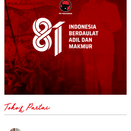
Tokoh Partai