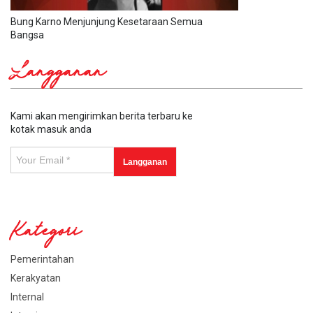
Bung Karno Menjunjung Kesetaraan Semua
Bangsa
Langganan
Kami akan mengirimkan berita terbaru ke
kotak masuk anda
Kategori
Pemerintahan
Kerakyatan
Internal