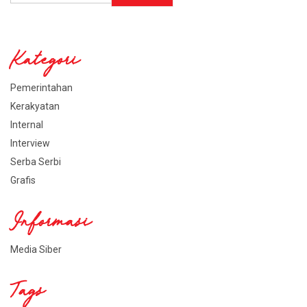
Kategori
Pemerintahan
Kerakyatan
Internal
Interview
Serba Serbi
Grafis
Informasi
Media Siber
Tags