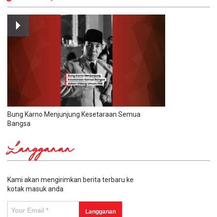
Bung Karno Menjunjung Kesetaraan Semua
Bangsa
Langganan
Kami akan mengirimkan berita terbaru ke
kotak masuk anda