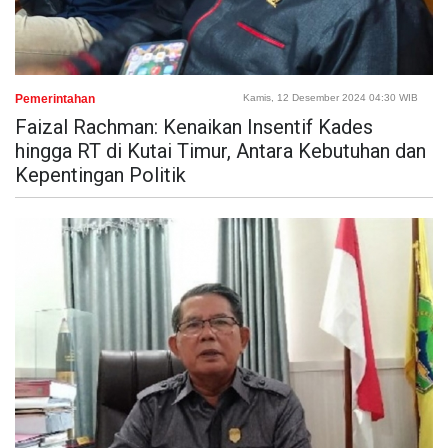
Pemerintahan
Kamis, 12 Desember 2024 04:30 WIB
Faizal Rachman: Kenaikan Insentif Kades
hingga RT di Kutai Timur, Antara Kebutuhan dan
Kepentingan Politik