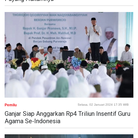
Pemilu
Selasa, 02 Januari 2024 17:35 WIB
Ganjar Siap Anggarkan Rp4 Triliun Insentif Guru
Agama Se-Indonesia