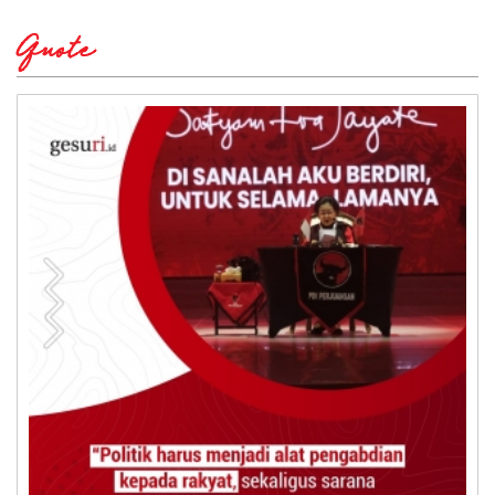
Quote