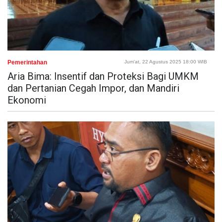
Pemerintahan
Jum'at, 22 Agustus 2025 18:00 WIB
Aria Bima: Insentif dan Proteksi Bagi UMKM
dan Pertanian Cegah Impor, dan Mandiri
Ekonomi