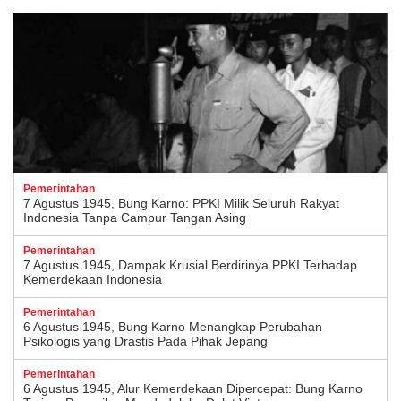
Pemerintahan
7 Agustus 1945, Bung Karno: PPKI Milik Seluruh Rakyat
Indonesia Tanpa Campur Tangan Asing
Pemerintahan
7 Agustus 1945, Dampak Krusial Berdirinya PPKI Terhadap
Kemerdekaan Indonesia
Pemerintahan
6 Agustus 1945, Bung Karno Menangkap Perubahan
Psikologis yang Drastis Pada Pihak Jepang
Pemerintahan
6 Agustus 1945, Alur Kemerdekaan Dipercepat: Bung Karno