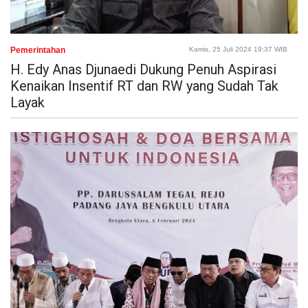
Pemerintahan
Kamis, 25 Juli 2024 19:37 WIB
H. Edy Anas Djunaedi Dukung Penuh Aspirasi
Kenaikan Insentif RT dan RW yang Sudah Tak
Layak