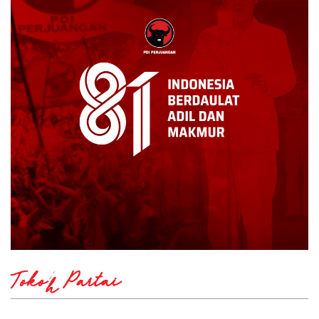
Tokoh Partai