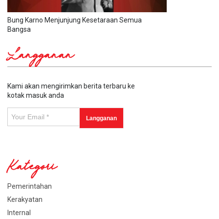
Bung Karno Menjunjung Kesetaraan Semua
Bangsa
Langganan
Kami akan mengirimkan berita terbaru ke
kotak masuk anda
Kategori
Pemerintahan
Kerakyatan
Internal