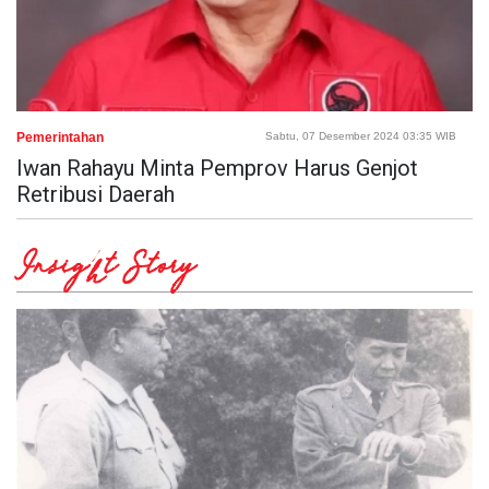
Pemerintahan
Sabtu, 07 Desember 2024 03:35 WIB
Iwan Rahayu Minta Pemprov Harus Genjot
Retribusi Daerah
Insight Story