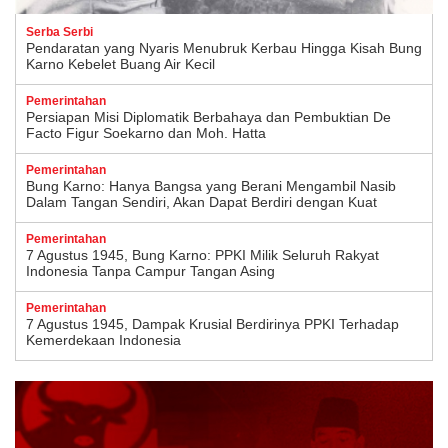
Serba Serbi
Pendaratan yang Nyaris Menubruk Kerbau Hingga Kisah Bung
Karno Kebelet Buang Air Kecil
Pemerintahan
Persiapan Misi Diplomatik Berbahaya dan Pembuktian De
Facto Figur Soekarno dan Moh. Hatta
Pemerintahan
Bung Karno: Hanya Bangsa yang Berani Mengambil Nasib
Dalam Tangan Sendiri, Akan Dapat Berdiri dengan Kuat
Pemerintahan
7 Agustus 1945, Bung Karno: PPKI Milik Seluruh Rakyat
Indonesia Tanpa Campur Tangan Asing
Pemerintahan
7 Agustus 1945, Dampak Krusial Berdirinya PPKI Terhadap
Kemerdekaan Indonesia