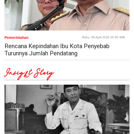
Pemerintahan
Rabu, 09 April 2025 00:00 WIB
Rencana Kepindahan Ibu Kota Penyebab
Turunnya Jumlah Pendatang
Insight Story