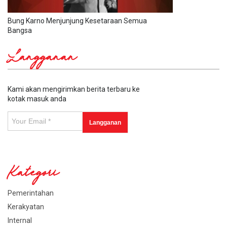
Bung Karno Menjunjung Kesetaraan Semua
Bangsa
Langganan
Kami akan mengirimkan berita terbaru ke
kotak masuk anda
Kategori
Pemerintahan
Kerakyatan
Internal