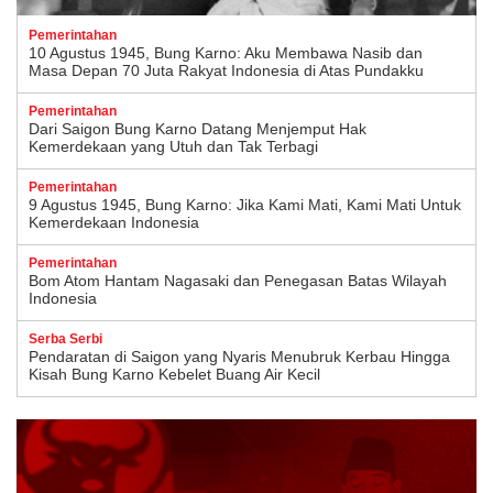
Pemerintahan
10 Agustus 1945, Bung Karno: Aku Membawa Nasib dan
Masa Depan 70 Juta Rakyat Indonesia di Atas Pundakku
Pemerintahan
Dari Saigon Bung Karno Datang Menjemput Hak
Kemerdekaan yang Utuh dan Tak Terbagi
Pemerintahan
9 Agustus 1945, Bung Karno: Jika Kami Mati, Kami Mati Untuk
Kemerdekaan Indonesia
Pemerintahan
Bom Atom Hantam Nagasaki dan Penegasan Batas Wilayah
Indonesia
Serba Serbi
Pendaratan di Saigon yang Nyaris Menubruk Kerbau Hingga
Kisah Bung Karno Kebelet Buang Air Kecil