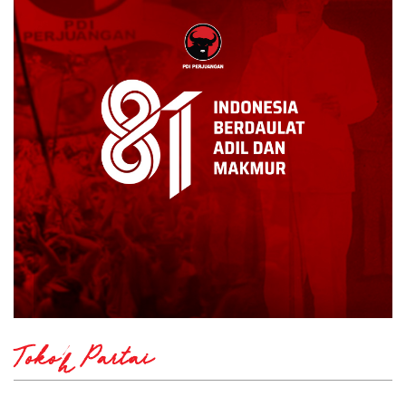
Tokoh Partai