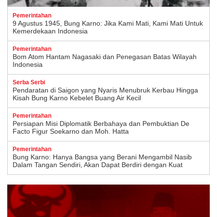
Pemerintahan
9 Agustus 1945, Bung Karno: Jika Kami Mati, Kami Mati Untuk
Kemerdekaan Indonesia
Pemerintahan
Bom Atom Hantam Nagasaki dan Penegasan Batas Wilayah
Indonesia
Serba Serbi
Pendaratan di Saigon yang Nyaris Menubruk Kerbau Hingga
Kisah Bung Karno Kebelet Buang Air Kecil
Pemerintahan
Persiapan Misi Diplomatik Berbahaya dan Pembuktian De
Facto Figur Soekarno dan Moh. Hatta
Pemerintahan
Bung Karno: Hanya Bangsa yang Berani Mengambil Nasib
Dalam Tangan Sendiri, Akan Dapat Berdiri dengan Kuat