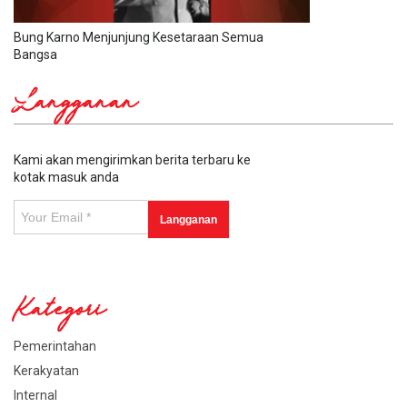
Bung Karno Menjunjung Kesetaraan Semua
Bangsa
Langganan
Kami akan mengirimkan berita terbaru ke
kotak masuk anda
Kategori
Pemerintahan
Kerakyatan
Internal