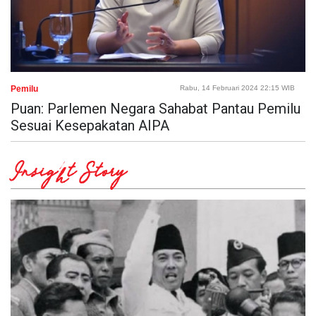
Pemilu
Rabu, 14 Februari 2024 22:15 WIB
Puan: Parlemen Negara Sahabat Pantau Pemilu
Sesuai Kesepakatan AIPA
Insight Story