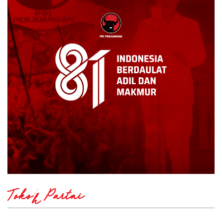
Tokoh Partai