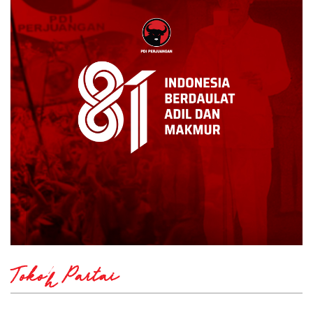
Tokoh Partai