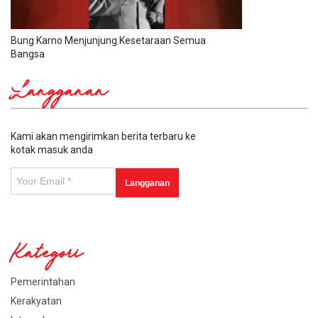
Bung Karno Menjunjung Kesetaraan Semua
Bangsa
Langganan
Kami akan mengirimkan berita terbaru ke
kotak masuk anda
Kategori
Pemerintahan
Kerakyatan