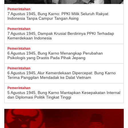
Pemerintahan
7 Agustus 1945, Bung Karno: PPKI Milik Seluruh Rakyat
Indonesia Tanpa Campur Tangan Asing
Pemerintahan
7 Agustus 1945, Dampak Krusial Berdirinya PPKI Terhadap
Kemerdekaan Indonesia
Pemerintahan
6 Agustus 1945, Bung Karno Menangkap Perubahan
Psikologis yang Drastis Pada Pihak Jepang
Pemerintahan
6 Agustus 1945, Alur Kemerdekaan Dipercepat: Bung Karno
Terima Panggilan Mendadak ke Dalat Vietnam
Pemerintahan
5 Agustus 1945, Bung Karno Mantapkan Kesepakatan Internal
dan Diplomasi Politik Tingkat Tinggi