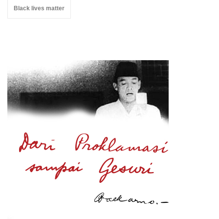
Black lives matter