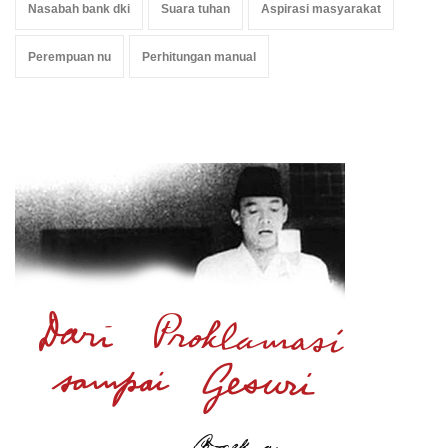
Nasabah bank dki
Suara tuhan
Aspirasi masyarakat
Perempuan nu
Perhitungan manual