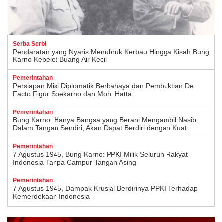
Serba Serbi
Pendaratan yang Nyaris Menubruk Kerbau Hingga Kisah Bung
Karno Kebelet Buang Air Kecil
Pemerintahan
Persiapan Misi Diplomatik Berbahaya dan Pembuktian De
Facto Figur Soekarno dan Moh. Hatta
Pemerintahan
Bung Karno: Hanya Bangsa yang Berani Mengambil Nasib
Dalam Tangan Sendiri, Akan Dapat Berdiri dengan Kuat
Pemerintahan
7 Agustus 1945, Bung Karno: PPKI Milik Seluruh Rakyat
Indonesia Tanpa Campur Tangan Asing
Pemerintahan
7 Agustus 1945, Dampak Krusial Berdirinya PPKI Terhadap
Kemerdekaan Indonesia