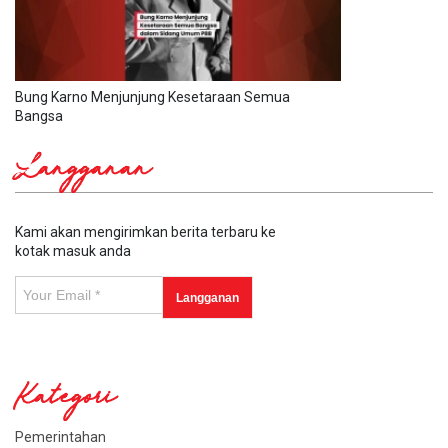
Bung Karno Menjunjung Kesetaraan Semua
Bangsa
Langganan
Kami akan mengirimkan berita terbaru ke
kotak masuk anda
Kategori
Pemerintahan