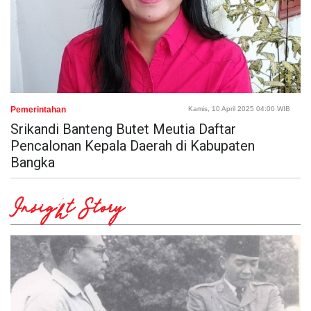
Pemerintahan
Kamis, 10 April 2025 04:00 WIB
Srikandi Banteng Butet Meutia Daftar
Pencalonan Kepala Daerah di Kabupaten
Bangka
Insight Story