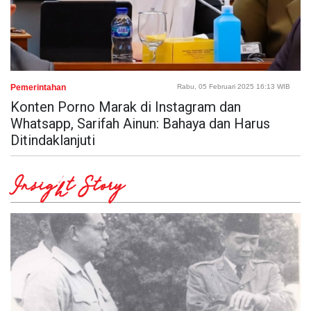
Pemerintahan
Rabu, 05 Februari 2025 16:13 WIB
Konten Porno Marak di Instagram dan
Whatsapp, Sarifah Ainun: Bahaya dan Harus
Ditindaklanjuti
Insight Story