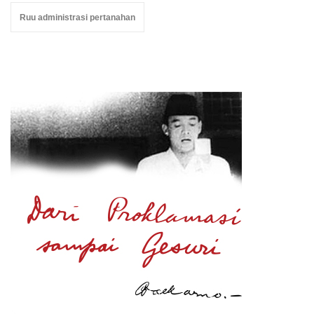
Ruu administrasi pertanahan