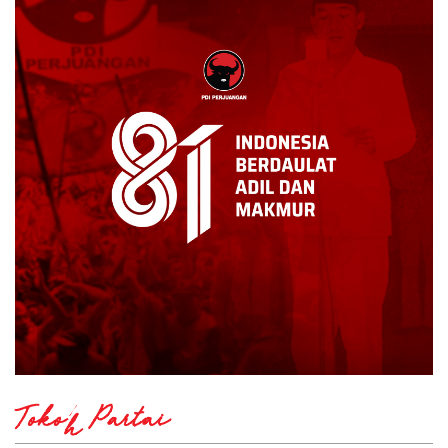
Tokoh Partai