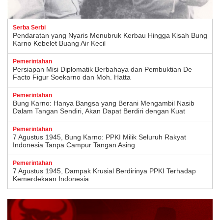
Serba Serbi
Pendaratan yang Nyaris Menubruk Kerbau Hingga Kisah Bung
Karno Kebelet Buang Air Kecil
Pemerintahan
Persiapan Misi Diplomatik Berbahaya dan Pembuktian De
Facto Figur Soekarno dan Moh. Hatta
Pemerintahan
Bung Karno: Hanya Bangsa yang Berani Mengambil Nasib
Dalam Tangan Sendiri, Akan Dapat Berdiri dengan Kuat
Pemerintahan
7 Agustus 1945, Bung Karno: PPKI Milik Seluruh Rakyat
Indonesia Tanpa Campur Tangan Asing
Pemerintahan
7 Agustus 1945, Dampak Krusial Berdirinya PPKI Terhadap
Kemerdekaan Indonesia