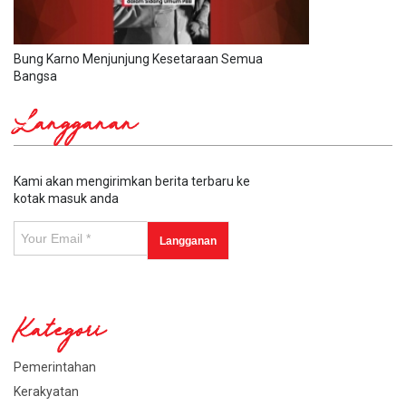
Bung Karno Menjunjung Kesetaraan Semua
Bangsa
Langganan
Kami akan mengirimkan berita terbaru ke
kotak masuk anda
Kategori
Pemerintahan
Kerakyatan