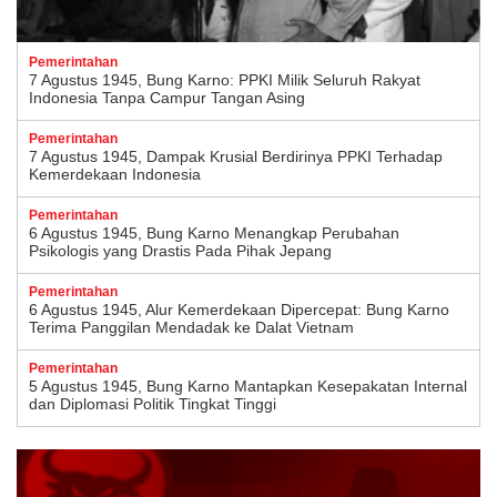
Pemerintahan
7 Agustus 1945, Bung Karno: PPKI Milik Seluruh Rakyat
Indonesia Tanpa Campur Tangan Asing
Pemerintahan
7 Agustus 1945, Dampak Krusial Berdirinya PPKI Terhadap
Kemerdekaan Indonesia
Pemerintahan
6 Agustus 1945, Bung Karno Menangkap Perubahan
Psikologis yang Drastis Pada Pihak Jepang
Pemerintahan
6 Agustus 1945, Alur Kemerdekaan Dipercepat: Bung Karno
Terima Panggilan Mendadak ke Dalat Vietnam
Pemerintahan
5 Agustus 1945, Bung Karno Mantapkan Kesepakatan Internal
dan Diplomasi Politik Tingkat Tinggi