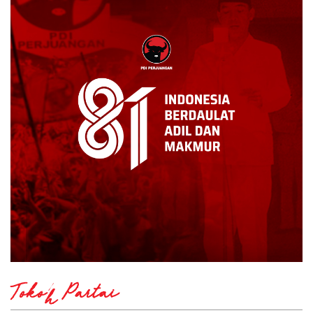
Tokoh Partai