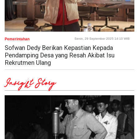
Pemerintahan
Senin, 29 September 2025 14:10 WIB
Sofwan Dedy Berikan Kepastian Kepada
Pendamping Desa yang Resah Akibat Isu
Rekrutmen Ulang
Insight Story