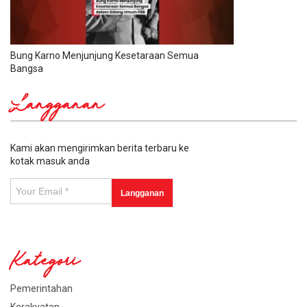
Bung Karno Menjunjung Kesetaraan Semua
Bangsa
Langganan
Kami akan mengirimkan berita terbaru ke
kotak masuk anda
Kategori
Pemerintahan