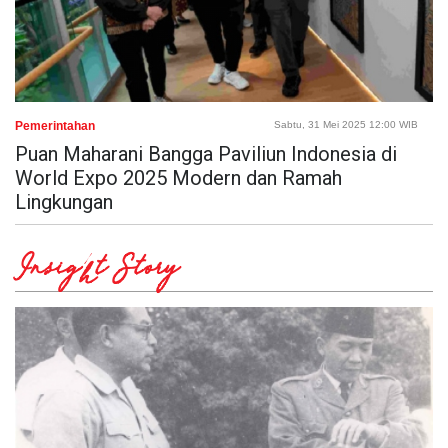
Pemerintahan
Sabtu, 31 Mei 2025 12:00 WIB
Puan Maharani Bangga Paviliun Indonesia di
World Expo 2025 Modern dan Ramah
Lingkungan
Insight Story