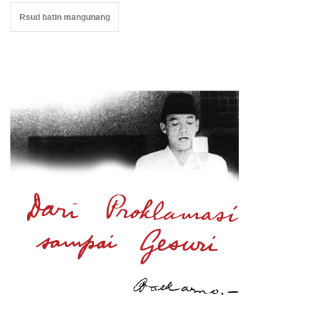
Rsud batin mangunang