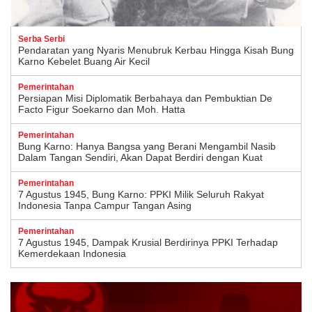
Serba Serbi
Pendaratan yang Nyaris Menubruk Kerbau Hingga Kisah Bung
Karno Kebelet Buang Air Kecil
Pemerintahan
Persiapan Misi Diplomatik Berbahaya dan Pembuktian De
Facto Figur Soekarno dan Moh. Hatta
Pemerintahan
Bung Karno: Hanya Bangsa yang Berani Mengambil Nasib
Dalam Tangan Sendiri, Akan Dapat Berdiri dengan Kuat
Pemerintahan
7 Agustus 1945, Bung Karno: PPKI Milik Seluruh Rakyat
Indonesia Tanpa Campur Tangan Asing
Pemerintahan
7 Agustus 1945, Dampak Krusial Berdirinya PPKI Terhadap
Kemerdekaan Indonesia