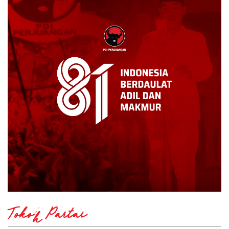
Tokoh Partai