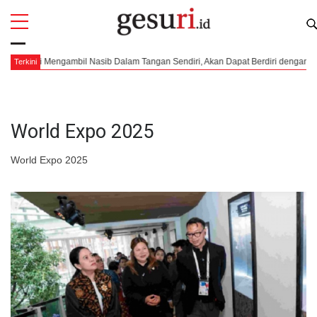
All
Profi
ni Mengambil Nasib Dalam Tangan Sendiri, Akan Dapat Berdiri dengan Kuat
Terkini
World Expo 2025
World Expo 2025