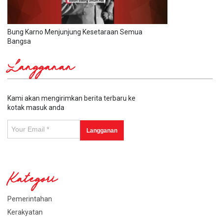
Bung Karno Menjunjung Kesetaraan Semua
Bangsa
Langganan
Kami akan mengirimkan berita terbaru ke
kotak masuk anda
Kategori
Pemerintahan
Kerakyatan