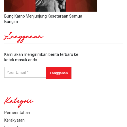
Bung Karno Menjunjung Kesetaraan Semua
Bangsa
Langganan
Kami akan mengirimkan berita terbaru ke
kotak masuk anda
Kategori
Pemerintahan
Kerakyatan