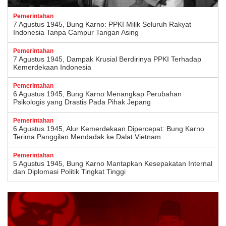
Pemerintahan
7 Agustus 1945, Bung Karno: PPKI Milik Seluruh Rakyat
Indonesia Tanpa Campur Tangan Asing
Pemerintahan
7 Agustus 1945, Dampak Krusial Berdirinya PPKI Terhadap
Kemerdekaan Indonesia
Pemerintahan
6 Agustus 1945, Bung Karno Menangkap Perubahan
Psikologis yang Drastis Pada Pihak Jepang
Pemerintahan
6 Agustus 1945, Alur Kemerdekaan Dipercepat: Bung Karno
Terima Panggilan Mendadak ke Dalat Vietnam
Pemerintahan
5 Agustus 1945, Bung Karno Mantapkan Kesepakatan Internal
dan Diplomasi Politik Tingkat Tinggi