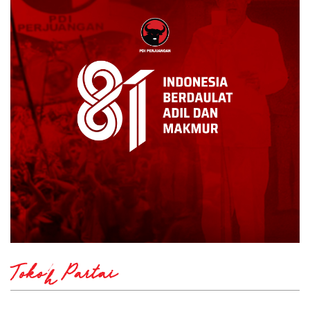
Tokoh Partai