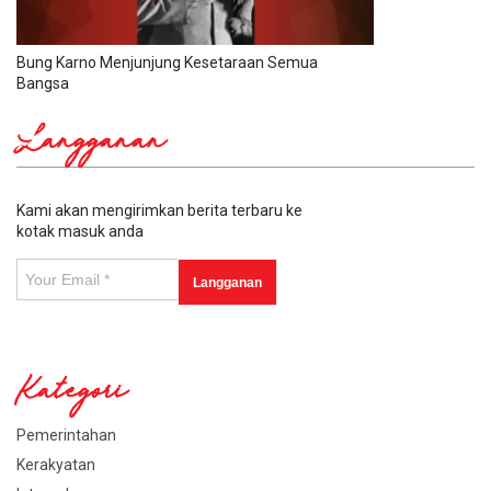
Bung Karno Menjunjung Kesetaraan Semua
Bangsa
Langganan
Kami akan mengirimkan berita terbaru ke
kotak masuk anda
Kategori
Pemerintahan
Kerakyatan