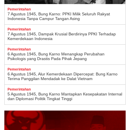
Pemerintahan
7 Agustus 1945, Bung Karno: PPKI Milik Seluruh Rakyat
Indonesia Tanpa Campur Tangan Asing
Pemerintahan
7 Agustus 1945, Dampak Krusial Berdirinya PPKI Terhadap
Kemerdekaan Indonesia
Pemerintahan
6 Agustus 1945, Bung Karno Menangkap Perubahan
Psikologis yang Drastis Pada Pihak Jepang
Pemerintahan
6 Agustus 1945, Alur Kemerdekaan Dipercepat: Bung Karno
Terima Panggilan Mendadak ke Dalat Vietnam
Pemerintahan
5 Agustus 1945, Bung Karno Mantapkan Kesepakatan Internal
dan Diplomasi Politik Tingkat Tinggi