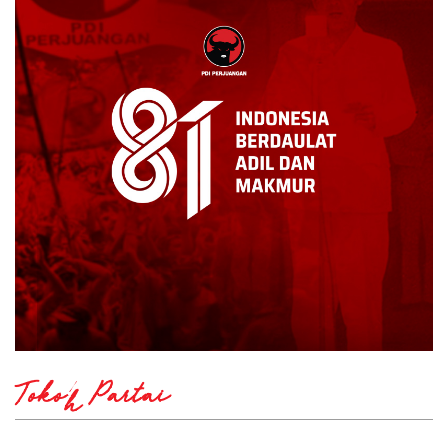
Tokoh Partai