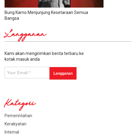
Bung Karno Menjunjung Kesetaraan Semua
Bangsa
Langganan
Kami akan mengirimkan berita terbaru ke
kotak masuk anda
Kategori
Pemerintahan
Kerakyatan
Internal