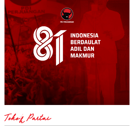
Tokoh Partai