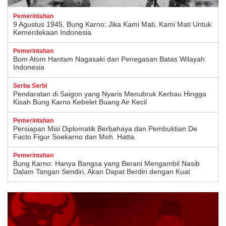
Pemerintahan
9 Agustus 1945, Bung Karno: Jika Kami Mati, Kami Mati Untuk
Kemerdekaan Indonesia
Pemerintahan
Bom Atom Hantam Nagasaki dan Penegasan Batas Wilayah
Indonesia
Serba Serbi
Pendaratan di Saigon yang Nyaris Menubruk Kerbau Hingga
Kisah Bung Karno Kebelet Buang Air Kecil
Pemerintahan
Persiapan Misi Diplomatik Berbahaya dan Pembuktian De
Facto Figur Soekarno dan Moh. Hatta
Pemerintahan
Bung Karno: Hanya Bangsa yang Berani Mengambil Nasib
Dalam Tangan Sendiri, Akan Dapat Berdiri dengan Kuat