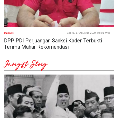
Pemilu
Sabtu, 17 Agustus 2024 06:01 WIB
DPP PDI Perjuangan Sanksi Kader Terbukti
Terima Mahar Rekomendasi
Insight Story