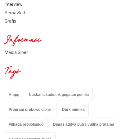
Interview
Serba Serbi
Grafis
Informasi
Media Siber
Tags
Ampp
Naskah akademik gugatan pemilu
Program prabowo gibran
Dprk mimika
Pilkada probolinggo
Dimas aditya putra yudha pratama