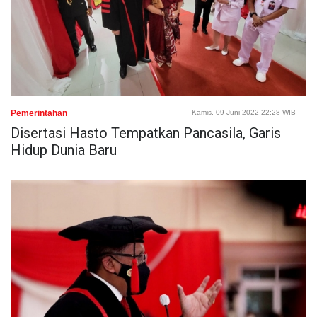
Pemerintahan
Kamis, 09 Juni 2022 22:28 WIB
Disertasi Hasto Tempatkan Pancasila, Garis
Hidup Dunia Baru