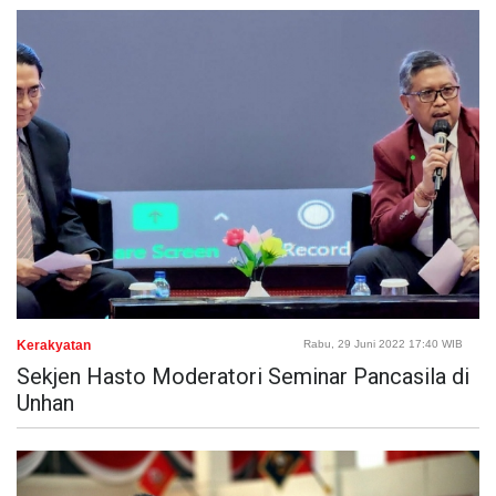
Kerakyatan
Rabu, 29 Juni 2022 17:40 WIB
Sekjen Hasto Moderatori Seminar Pancasila di
Unhan