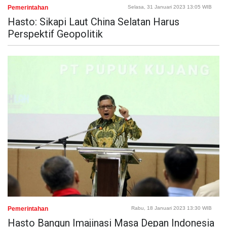
Pemerintahan
Selasa, 31 Januari 2023 13:05 WIB
Hasto: Sikapi Laut China Selatan Harus
Perspektif Geopolitik
Pemerintahan
Rabu, 18 Januari 2023 13:30 WIB
Hasto Bangun Imajinasi Masa Depan Indonesia