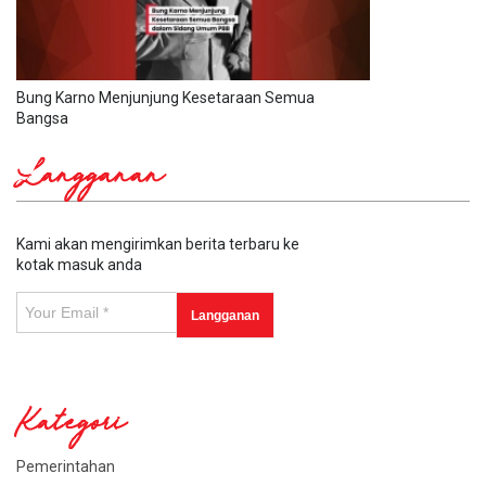
Bung Karno Menjunjung Kesetaraan Semua
Bangsa
Langganan
Kami akan mengirimkan berita terbaru ke
kotak masuk anda
Kategori
Pemerintahan