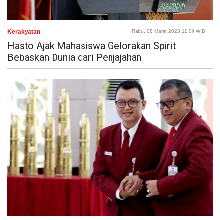
Kerakyatan
Rabu, 08 Maret 2023 11:00 WIB
Hasto Ajak Mahasiswa Gelorakan Spirit
Bebaskan Dunia dari Penjajahan