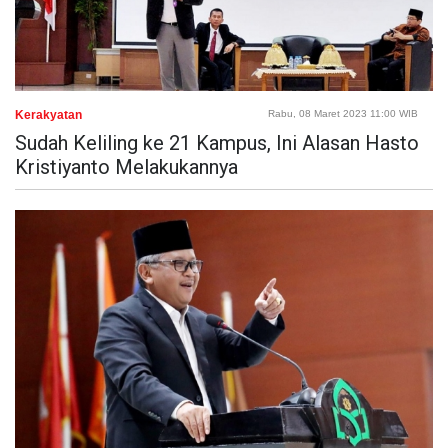
Kerakyatan
Rabu, 08 Maret 2023 11:00 WIB
Sudah Keliling ke 21 Kampus, Ini Alasan Hasto
Kristiyanto Melakukannya