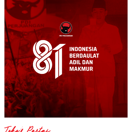
Tokoh Partai