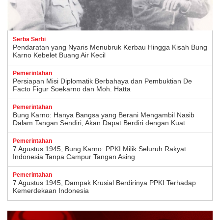
Serba Serbi
Pendaratan yang Nyaris Menubruk Kerbau Hingga Kisah Bung
Karno Kebelet Buang Air Kecil
Pemerintahan
Persiapan Misi Diplomatik Berbahaya dan Pembuktian De
Facto Figur Soekarno dan Moh. Hatta
Pemerintahan
Bung Karno: Hanya Bangsa yang Berani Mengambil Nasib
Dalam Tangan Sendiri, Akan Dapat Berdiri dengan Kuat
Pemerintahan
7 Agustus 1945, Bung Karno: PPKI Milik Seluruh Rakyat
Indonesia Tanpa Campur Tangan Asing
Pemerintahan
7 Agustus 1945, Dampak Krusial Berdirinya PPKI Terhadap
Kemerdekaan Indonesia