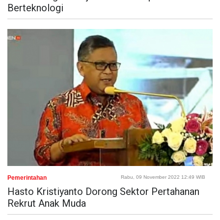
Berteknologi
Pemerintahan
Rabu, 09 November 2022 12:49 WIB
Hasto Kristiyanto Dorong Sektor Pertahanan
Rekrut Anak Muda