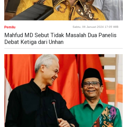
Pemilu
Sabtu, 06 Januari 2024 17:05 WIB
Mahfud MD Sebut Tidak Masalah Dua Panelis
Debat Ketiga dari Unhan