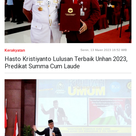
Kerakyatan
Senin, 13 Maret 2023 16:52 WIB
Hasto Kristiyanto Lulusan Terbaik Unhan 2023,
Predikat Summa Cum Laude