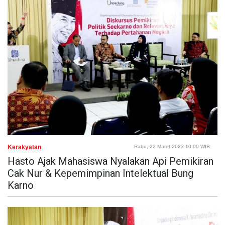
Kerakyatan
Rabu, 22 Maret 2023 10:00 WIB
Hasto Ajak Mahasiswa Nyalakan Api Pemikiran
Cak Nur & Kepemimpinan Intelektual Bung
Karno