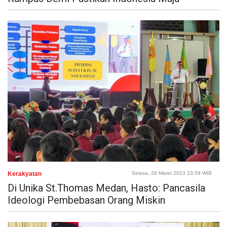
Kerakyatan
Selasa, 28 Maret 2023 23:59 WIB
Di Unika St.Thomas Medan, Hasto: Pancasila
Ideologi Pembebasan Orang Miskin