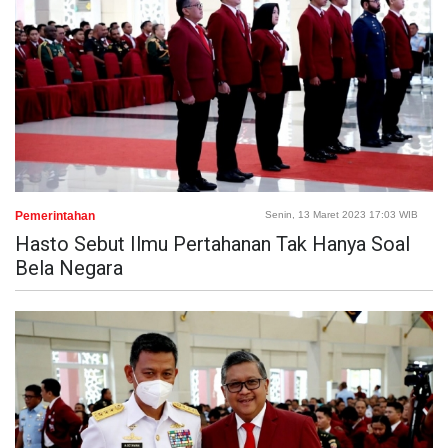
Pemerintahan
Senin, 13 Maret 2023 17:03 WIB
Hasto Sebut Ilmu Pertahanan Tak Hanya Soal
Bela Negara