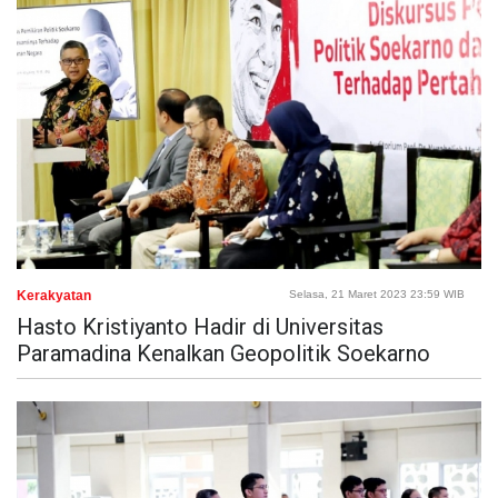
Kerakyatan
Selasa, 21 Maret 2023 23:59 WIB
Hasto Kristiyanto Hadir di Universitas
Paramadina Kenalkan Geopolitik Soekarno