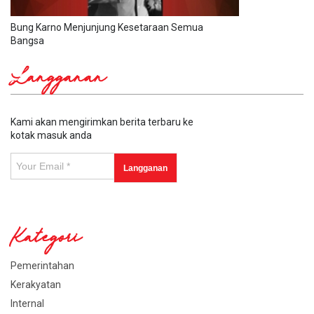
Bung Karno Menjunjung Kesetaraan Semua
Bangsa
Langganan
Kami akan mengirimkan berita terbaru ke
kotak masuk anda
Kategori
Pemerintahan
Kerakyatan
Internal