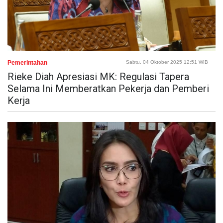
Pemerintahan
Sabtu, 04 Oktober 2025 12:51 WIB
Rieke Diah Apresiasi MK: Regulasi Tapera
Selama Ini Memberatkan Pekerja dan Pemberi
Kerja