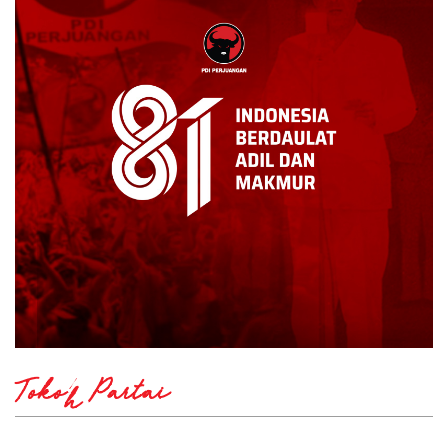
Tokoh Partai