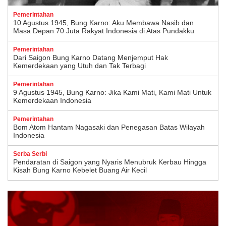
Pemerintahan
10 Agustus 1945, Bung Karno: Aku Membawa Nasib dan
Masa Depan 70 Juta Rakyat Indonesia di Atas Pundakku
Pemerintahan
Dari Saigon Bung Karno Datang Menjemput Hak
Kemerdekaan yang Utuh dan Tak Terbagi
Pemerintahan
9 Agustus 1945, Bung Karno: Jika Kami Mati, Kami Mati Untuk
Kemerdekaan Indonesia
Pemerintahan
Bom Atom Hantam Nagasaki dan Penegasan Batas Wilayah
Indonesia
Serba Serbi
Pendaratan di Saigon yang Nyaris Menubruk Kerbau Hingga
Kisah Bung Karno Kebelet Buang Air Kecil