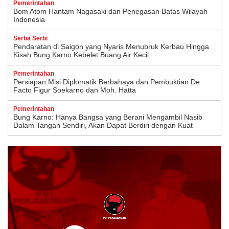
Pemerintahan
Bom Atom Hantam Nagasaki dan Penegasan Batas Wilayah
Indonesia
Serba Serbi
Pendaratan di Saigon yang Nyaris Menubruk Kerbau Hingga
Kisah Bung Karno Kebelet Buang Air Kecil
Pemerintahan
Persiapan Misi Diplomatik Berbahaya dan Pembuktian De
Facto Figur Soekarno dan Moh. Hatta
Pemerintahan
Bung Karno: Hanya Bangsa yang Berani Mengambil Nasib
Dalam Tangan Sendiri, Akan Dapat Berdiri dengan Kuat