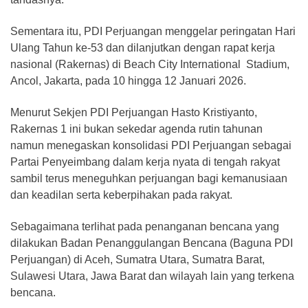
Sementara itu, PDI Perjuangan menggelar peringatan Hari
Ulang Tahun ke-53 dan dilanjutkan dengan rapat kerja
nasional (Rakernas) di Beach City International Stadium,
Ancol, Jakarta, pada 10 hingga 12 Januari 2026.
Menurut Sekjen PDI Perjuangan Hasto Kristiyanto,
Rakernas 1 ini bukan sekedar agenda rutin tahunan
namun menegaskan konsolidasi PDI Perjuangan sebagai
Partai Penyeimbang dalam kerja nyata di tengah rakyat
sambil terus meneguhkan perjuangan bagi kemanusiaan
dan keadilan serta keberpihakan pada rakyat.
Sebagaimana terlihat pada penanganan bencana yang
dilakukan Badan Penanggulangan Bencana (Baguna PDI
Perjuangan) di Aceh, Sumatra Utara, Sumatra Barat,
Sulawesi Utara, Jawa Barat dan wilayah lain yang terkena
bencana.