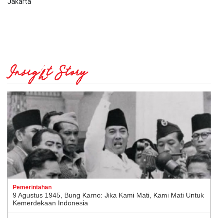
Jakarta
Insight Story
Pemerintahan
9 Agustus 1945, Bung Karno: Jika Kami Mati, Kami Mati Untuk
Kemerdekaan Indonesia