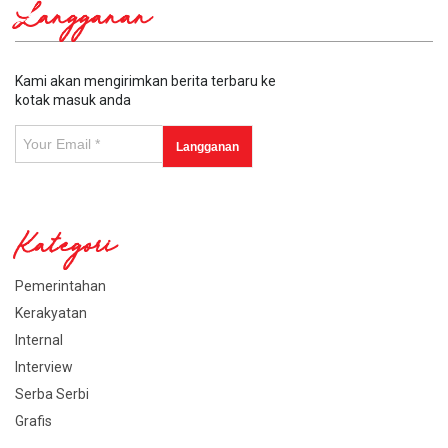
Langganan
Kami akan mengirimkan berita terbaru ke
kotak masuk anda
Kategori
Pemerintahan
Kerakyatan
Internal
Interview
Serba Serbi
Grafis