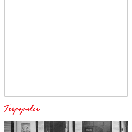
Terpopuler