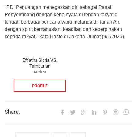
"PDI Perjuangan menegaskan diri sebagai Partai
Penyeimbang dengan kerja nyata di tengah rakyat di
tengah berbagai bencana yang melanda di Tanah Air,
dengan spirit kemanusian, keadilan dan keberpihakan
kepada rakyat," kata Hasto di Jakarta, Jumat (9/1/2026).
Effatha Gloria V.G.
Tamburian
Author
PROFILE
Share: