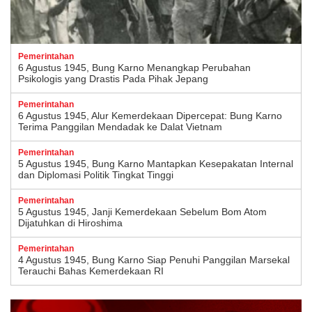
Pemerintahan
6 Agustus 1945, Bung Karno Menangkap Perubahan
Psikologis yang Drastis Pada Pihak Jepang
Pemerintahan
6 Agustus 1945, Alur Kemerdekaan Dipercepat: Bung Karno
Terima Panggilan Mendadak ke Dalat Vietnam
Pemerintahan
5 Agustus 1945, Bung Karno Mantapkan Kesepakatan Internal
dan Diplomasi Politik Tingkat Tinggi
Pemerintahan
5 Agustus 1945, Janji Kemerdekaan Sebelum Bom Atom
Dijatuhkan di Hiroshima
Pemerintahan
4 Agustus 1945, Bung Karno Siap Penuhi Panggilan Marsekal
Terauchi Bahas Kemerdekaan RI