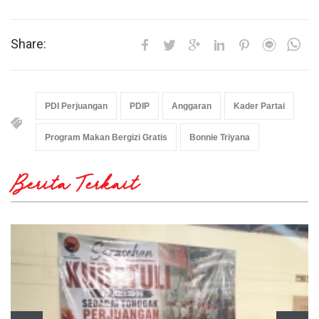
Share:
PDI Perjuangan
PDIP
Anggaran
Kader Partai
Program Makan Bergizi Gratis
Bonnie Triyana
Berita Terkait