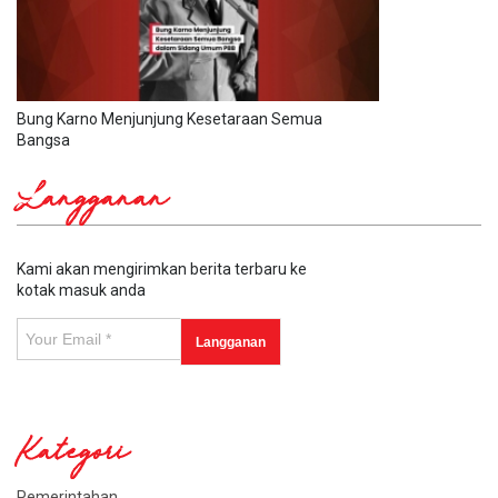
Bung Karno Menjunjung Kesetaraan Semua
Bangsa
Langganan
Kami akan mengirimkan berita terbaru ke
kotak masuk anda
Kategori
Pemerintahan