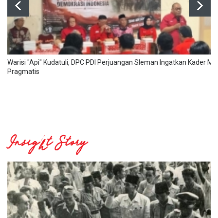
Warisi "Api" Kudatuli, DPC PDI Perjuangan Sleman Ingatkan Kader Mu
Pragmatis
Insight Story