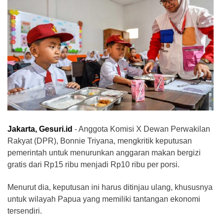
Jakarta, Gesuri.id
- Anggota Komisi X Dewan Perwakilan
Rakyat (DPR), Bonnie Triyana, mengkritik keputusan
pemerintah untuk menurunkan anggaran makan bergizi
gratis dari Rp15 ribu menjadi Rp10 ribu per porsi.
Menurut dia, keputusan ini harus ditinjau ulang, khususnya
untuk wilayah Papua yang memiliki tantangan ekonomi
tersendiri.