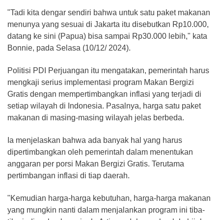
"Tadi kita dengar sendiri bahwa untuk satu paket makanan
menunya yang sesuai di Jakarta itu disebutkan Rp10.000,
datang ke sini (Papua) bisa sampai Rp30.000 lebih," kata
Bonnie, pada Selasa (10/12/ 2024).
Politisi PDI Perjuangan itu mengatakan, pemerintah harus
mengkaji serius implementasi program Makan Bergizi
Gratis dengan mempertimbangkan inflasi yang terjadi di
setiap wilayah di Indonesia. Pasalnya, harga satu paket
makanan di masing-masing wilayah jelas berbeda.
Ia menjelaskan bahwa ada banyak hal yang harus
dipertimbangkan oleh pemerintah dalam menentukan
anggaran per porsi Makan Bergizi Gratis. Terutama
pertimbangan inflasi di tiap daerah.
"Kemudian harga-harga kebutuhan, harga-harga makanan
yang mungkin nanti dalam menjalankan program ini tiba-