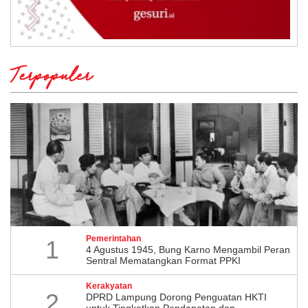
Terpopuler
Pemerintahan
1
4 Agustus 1945, Bung Karno Mengambil Peran
Sentral Mematangkan Format PPKI
Kerakyatan
2
DPRD Lampung Dorong Penguatan HKTI