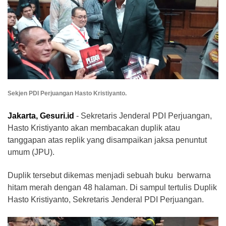
Sekjen PDI Perjuangan Hasto Kristiyanto.
Jakarta, Gesuri.id
- Sekretaris Jenderal PDI Perjuangan,
Hasto Kristiyanto akan membacakan duplik atau
tanggapan atas replik yang disampaikan jaksa penuntut
umum (JPU).
Duplik tersebut dikemas menjadi sebuah buku berwarna
hitam merah dengan 48 halaman. Di sampul tertulis Duplik
Hasto Kristiyanto, Sekretaris Jenderal PDI Perjuangan.