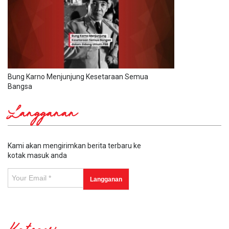
Bung Karno Menjunjung Kesetaraan Semua
Bangsa
Langganan
Kami akan mengirimkan berita terbaru ke
kotak masuk anda