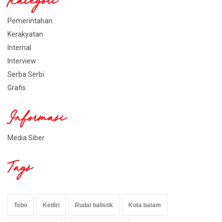
Kategori
Pemerintahan
Kerakyatan
Internal
Interview
Serba Serbi
Grafis
Informasi
Media Siber
Tags
Tebo
Kediri
Rudal balistik
Kota batam