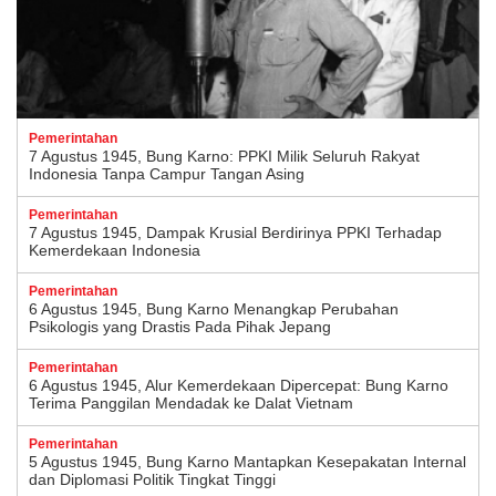
Pemerintahan
7 Agustus 1945, Bung Karno: PPKI Milik Seluruh Rakyat
Indonesia Tanpa Campur Tangan Asing
Pemerintahan
7 Agustus 1945, Dampak Krusial Berdirinya PPKI Terhadap
Kemerdekaan Indonesia
Pemerintahan
6 Agustus 1945, Bung Karno Menangkap Perubahan
Psikologis yang Drastis Pada Pihak Jepang
Pemerintahan
6 Agustus 1945, Alur Kemerdekaan Dipercepat: Bung Karno
Terima Panggilan Mendadak ke Dalat Vietnam
Pemerintahan
5 Agustus 1945, Bung Karno Mantapkan Kesepakatan Internal
dan Diplomasi Politik Tingkat Tinggi