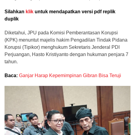
Silahkan
klik
untuk mendapatkan versi pdf replik
duplik
Diketahui, JPU pada Komisi Pemberantasan Korupsi
(KPK) menuntut majelis hakim Pengadilan Tindak Pidana
Korupsi (Tipikor) menghukum Sekretaris Jenderal PDI
Perjuangan, Hasto Kristiyanto dengan hukuman penjara 7
tahun.
Baca:
Ganjar Harap Kepemimpinan Gibran Bisa Teruji