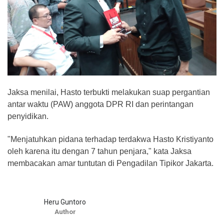
Jaksa menilai, Hasto terbukti melakukan suap pergantian
antar waktu (PAW) anggota DPR RI dan perintangan
penyidikan.
"Menjatuhkan pidana terhadap terdakwa Hasto Kristiyanto
oleh karena itu dengan 7 tahun penjara," kata Jaksa
membacakan amar tuntutan di Pengadilan Tipikor Jakarta.
Heru Guntoro
Author